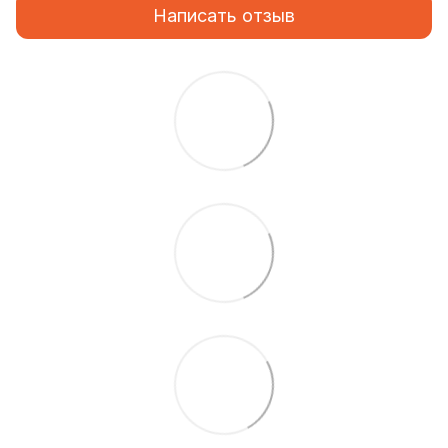
Написать отзыв