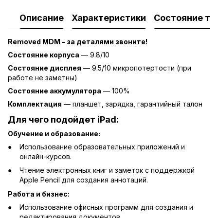
Описание
Характеристики
Состояние то
Removed MDM – за деталями звоните!
Состояние корпуса
— 9.8/10
Состояние дисплея
— 9.5/10 микропотертости (при
работе не заметны)
Состояние аккумулятора
— 100%
Комплектация
— планшет, зарядка, гарантийный талон
Для чего подойдет
iPad:
Обучение и образование:
Использование образовательных приложений и
онлайн-курсов.
Чтение электронных книг и заметок с поддержкой
Apple Pencil для создания аннотаций.
Работа и бизнес:
Использование офисных программ для создания и
редактирования документов.