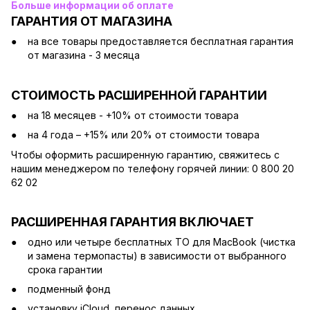
Больше информации об оплате
ГАРАНТИЯ ОТ МАГАЗИНА
на все товары предоставляется бесплатная гарантия
от магазина - 3 месяца
СТОИМОСТЬ РАСШИРЕННОЙ ГАРАНТИИ
на 18 месяцев - +10% от стоимости товара
на 4 года – +15% или 20% от стоимости товара
Чтобы оформить расширенную гарантию, свяжитесь с
нашим менеджером по телефону горячей линии: 0 800 20
62 02
РАСШИРЕННАЯ ГАРАНТИЯ ВКЛЮЧАЕТ
одно или четыре бесплатных ТО для MacBook (чистка
и замена термопасты) в зависимости от выбранного
срока гарантии
подменный фонд
установку iCloud, перенос данных