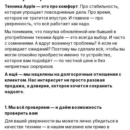
Техника Apple — это про комфорт
. Про стабильность,
которая упрощает повседневные дела. Про время,
которое не тратится впустую. И главное — про
уверенность, что всё работает как надо.
Мы понимаем, что покупка обновлённой или бывшей в
употреблении техники Apple — это всегда выбор. И часто
с сомнениями. А вдруг возникнут проблемы? А если не
оправдает ожиданий? Поэтому мы сделали всё, чтобы вы
могли спокойно приобрести именно то устройство,
которое вам подойдёт — по честной цене и без
неприятных сюрпризов.
А ещё — мы нацелены на долгосрочные отношения с
клиентом. Нас интересует не просто разовая
продажа, а доверие, которое хочется сохранить
надолго.
1. Мы всё проверяем — и даём возможность
проверить вам
Для вашей уверенности вы можете лично убедиться в
качестве техники — в нашем магазине или прямо в