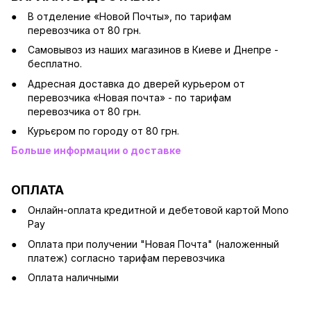
В отделение «Новой Почты», по тарифам
перевозчика от 80 грн.
Cамовывоз из наших магазинов в Киеве и Днепре -
бесплатно.
Адресная доставка до дверей курьером от
перевозчика «Новая почта» - по тарифам
перевозчика от 80 грн.
Курьєром по городу от 80 грн.
Больше информации о доставке
ОПЛАТА
Онлайн-оплата кредитной и дебетовой картой Mono
Pay
Оплата при получении "Новая Почта" (наложенный
платеж) согласно тарифам перевозчика
Оплата наличными