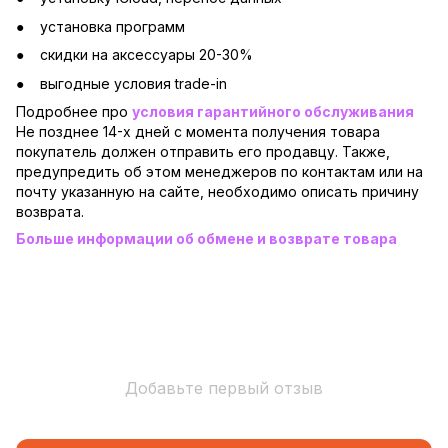
установка программ
скидки на аксессуары 20-30%
выгодные условия trade-in
Подробнее про
условия гарантийного обслуживания
Не позднее 14-х дней с момента получения товара
покупатель должен отправить его продавцу. Также,
предупредить об этом менеджеров по контактам или на
почту указанную на сайте, необходимо описать причину
возврата.
Больше информации об обмене и возврате товара
Добавьте первый отзыв