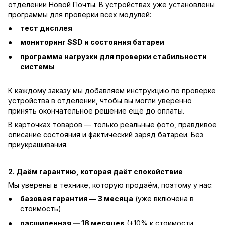
отделении Новой Почты. В устройствах уже установлены
программы для проверки всех модулей:
тест дисплея
мониторинг SSD и состояния батареи
программа нагрузки для проверки стабильности
системы
К каждому заказу мы добавляем инструкцию по проверке
устройства в отделении, чтобы вы могли уверенно
принять окончательное решение ещё до оплаты.
В карточках товаров — только реальные фото, правдивое
описание состояния и фактический заряд батареи. Без
приукрашивания.
2. Даём гарантию, которая даёт спокойствие
Мы уверены в технике, которую продаём, поэтому у нас:
базовая гарантия — 3 месяца
(уже включена в
стоимость)
расширенная — 18 месяцев
(+10% к стоимости