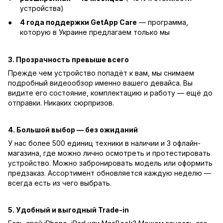
устройства)
4 года поддержки GetApp Care
— программа,
которую в Украине предлагаем только мы
3. Прозрачность превыше всего
Прежде чем устройство попадёт к вам, мы снимаем
подробный видеообзор именно вашего девайса. Вы
видите его состояние, комплектацию и работу — ещё до
отправки. Никаких сюрпризов.
4. Большой выбор — без ожиданий
У нас более 500 единиц техники в наличии и 3 офлайн-
магазина, где можно лично осмотреть и протестировать
устройство. Можно забронировать модель или оформить
предзаказ. Ассортимент обновляется каждую неделю —
всегда есть из чего выбрать.
5. Удобный и выгодный Trade-in