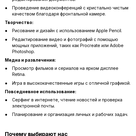
Проведение видеоконференций с кристально чистым
качеством благодаря фронтальной камере.
Творчество:
Рисование и дизайн с использованием Apple Pencil.
Редактирование видео и фотографий с помощью
мощных приложений, таких как Procreate или Adobe
Photoshop.
Медиа и развлечения:
Просмотр фильмов и сериалов на ярком дисплее
Retina.
Игра в высококачественные игры с отличной графикой.
Повседневное использование:
Серфинг в интернете, чтение новостей и проверка
электронной почты.
Планирование и организация личных и рабочих задач.
Почему выбирают нас