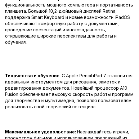
функциональность мощного компьютера и портативность
планшета. Большой 10,2-дюймовый дисплей Retina,
поддержка Smart Keyboard и новые возможности iPadOS
обеспечивают комфортную работу с документами,
проведение презентаций и многозадачность,
открывающие широкие перспективы для работы и
обучения.
Творчество и обучение
: С Apple Pencil iPad 7 становится
идеальным инструментом для рисования, заметок и
редактирования документов. Новейший процессор A10
Fusion обеспечивает высокую скорость работы программ
для творчества и мультимедиа, позволяя пользователям
реализовать свой творческий потенциал.
Максимальное удовольствие:
Наслаждайтесь играми,
просмотром фильмов и использованием приложений из