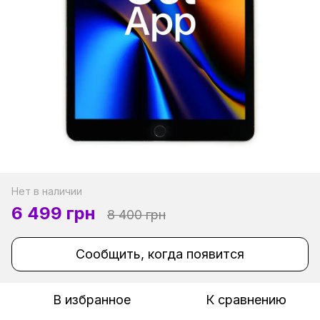
Нет в наличии
6 499 грн
8 400 грн
Сообщить, когда появится
В избранное
К сравнению