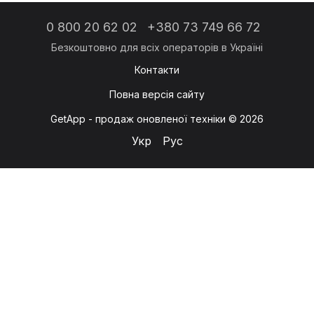
0 800 20 62 02
+380 73 749 66 72
Контакти
Повна версія сайту
GetApp - продаж оновленої техніки © 2026
Укр
Рус