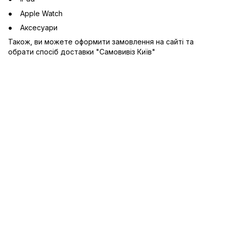
Apple Watch
Аксесуари
Також, ви можете оформити замовлення на сайті та
обрати спосіб доставки "Самовивіз Київ"