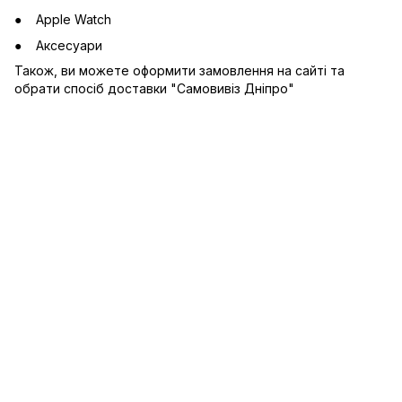
Apple Watch
Аксесуари
Також, ви можете оформити замовлення на сайті та
обрати спосіб доставки "Самовивіз Дніпро"