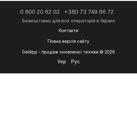
0 800 20 62 02
+380 73 749 66 72
Контакти
Повна версія сайту
GetApp - продаж оновленої техніки © 2026
Укр
Рус