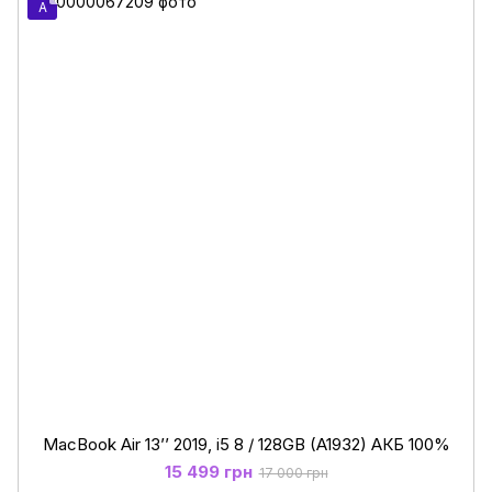
A
MacBook Air 13’’ 2019, i5 8 / 128GB (A1932) АКБ 100%
15 499 грн
17 000 грн