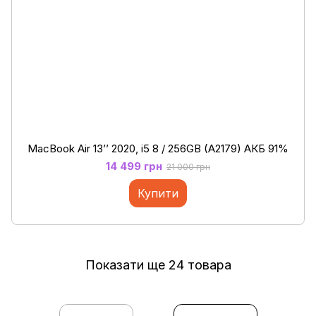
MacBook Air 13’’ 2020, і5 8 / 256GB (A2179) АКБ 91%
14 499 грн
21 000 грн
Купити
Показати ще 24 товара