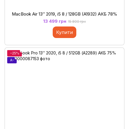
MacBook Air 13’’ 2019, i5 8 / 128GB (A1932) АКБ 78%
13 499 грн
15 800 грн
Купити
−25%
A-