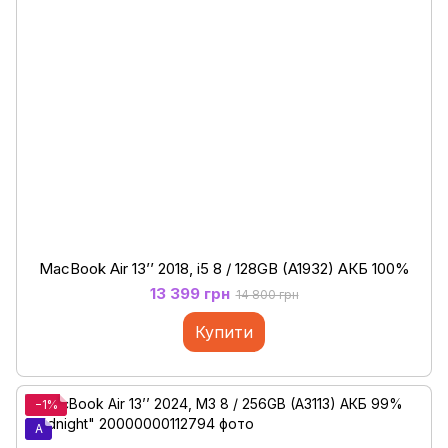
MacBook Air 13’’ 2018, i5 8 / 128GB (A1932) АКБ 100%
13 399 грн
14 800 грн
Купити
−1%
A