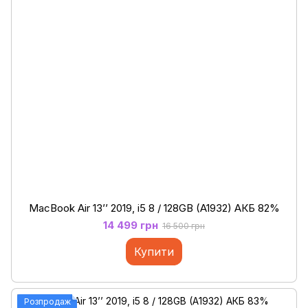
MacBook Air 13’’ 2019, i5 8 / 128GB (A1932) АКБ 82%
14 499 грн
16 500 грн
Купити
Розпродаж