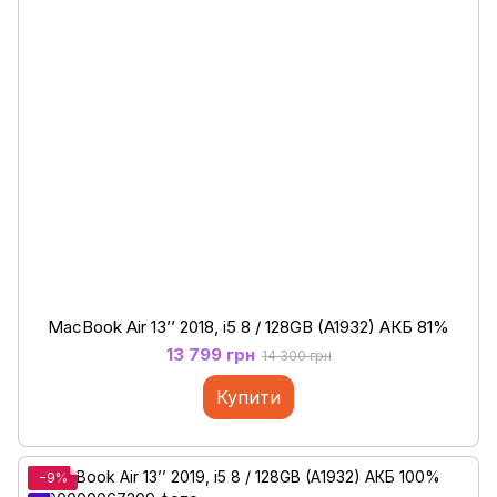
MacBook Air 13’’ 2018, i5 8 / 128GB (A1932) АКБ 81%
13 799 грн
14 300 грн
Купити
−9%