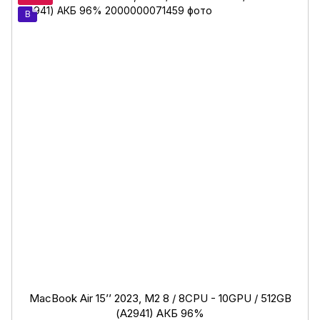
B
MacBook Air 15’’ 2023, М2 8 / 8CPU - 10GPU / 512GB
(А2941) АКБ 96%