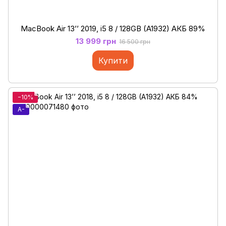
MacBook Air 13’’ 2019, i5 8 / 128GB (A1932) АКБ 89%
13 999 грн
16 500 грн
Купити
−10%
A-