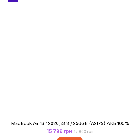
MacBook Air 13’’ 2020, i3 8 / 256GB (A2179) АКБ 100%
15 799 грн
17 800 грн