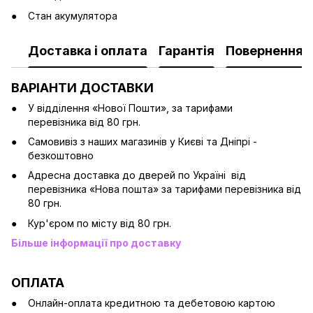
Стан акумулятора
Доставка і оплата
Гарантія
Повернення
ВАРІАНТИ ДОСТАВКИ
У відділення «Нової Пошти», за тарифами
перевізника від 80 грн.
Cамовивіз з наших магазинів у Києві та Дніпрі -
безкоштовно
Адресна доставка до дверей по Україні від
перевізника «Нова пошта» за тарифами перевізника від
80 грн.
Кур'єром по місту від 80 грн.
Більше інформації про доставку
ОПЛАТА
Онлайн-оплата кредитною та дебетовою картою