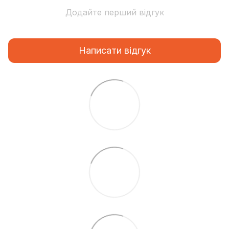
Додайте перший відгук
Написати відгук