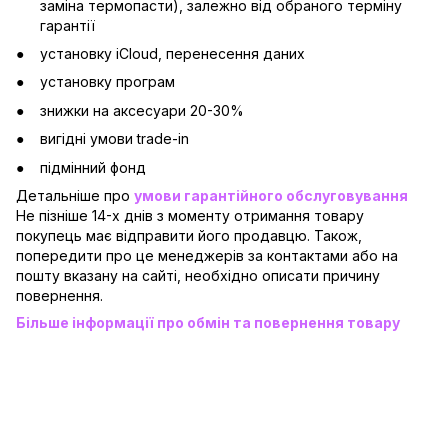
заміна термопасти), залежно від обраного терміну
гарантії
установку iCloud, перенесення даних
установку програм
знижки на аксесуари 20-30%
вигідні умови trade-in
підмінний фонд
Детальніше про
умови гарантійного обслуговування
Не пізніше 14-х днів з моменту отримання товару
покупець має відправити його продавцю. Також,
попередити про це менеджерів за контактами або на
пошту вказану на сайті, необхідно описати причину
повернення.
Більше інформації про обмін та повернення товару