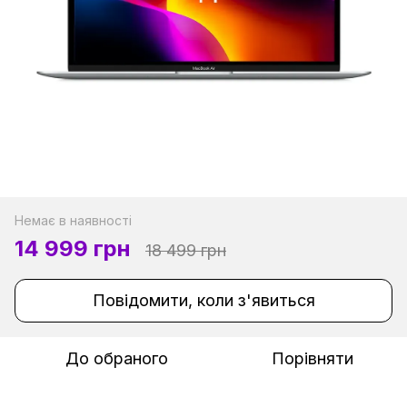
Немає в наявності
14 999 грн
18 499 грн
Повідомити, коли з'явиться
До обраного
Порівняти