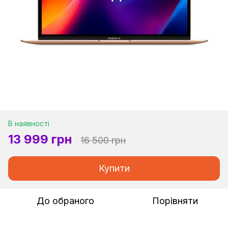
В наявності
13 999 грн
16 500 грн
Купити
До обраного
Порівняти