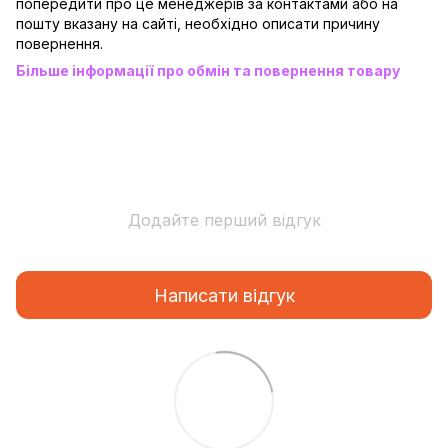
попередити про це менеджерів за контактами або на
пошту вказану на сайті, необхідно описати причину
повернення.
Більше інформації про обмін та повернення товару
Додайте перший відгук
Написати відгук