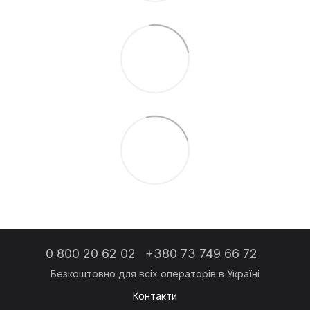
0 800 20 62 02
+380 73 749 66 72
Контакти