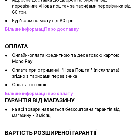
перевізника «Нова пошта» за тарифами перевізника від
80 грн.
Кур'єром по місту від 80 грн.
Більше інформації про доставку
ОПЛАТА
Онлайн-оплата кредитною та дебетовою картою
Mono Pay
Оплата при отриманні ''Нова Пошта'' (післяплата)
згідно з тарифами перевізника
Оплата готівкою
Більше інформації про оплату
ГАРАНТІЯ ВІД МАГАЗИНУ
на всі товари надається безкоштовна гарантія від
магазину - 3 місяці
ВАРТІСТЬ РОЗШИРЕНОЇ ГАРАНТІЇ