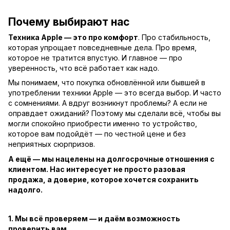
Почему выбирают нас
Техника Apple — это про комфорт
. Про стабильность,
которая упрощает повседневные дела. Про время,
которое не тратится впустую. И главное — про
уверенность, что всё работает как надо.
Мы понимаем, что покупка обновлённой или бывшей в
употреблении техники Apple — это всегда выбор. И часто
с сомнениями. А вдруг возникнут проблемы? А если не
оправдает ожиданий? Поэтому мы сделали всё, чтобы вы
могли спокойно приобрести именно то устройство,
которое вам подойдёт — по честной цене и без
неприятных сюрпризов.
А ещё — мы нацелены на долгосрочные отношения с
клиентом. Нас интересует не просто разовая
продажа, а доверие, которое хочется сохранить
надолго.
1. Мы всё проверяем — и даём возможность
проверить вам