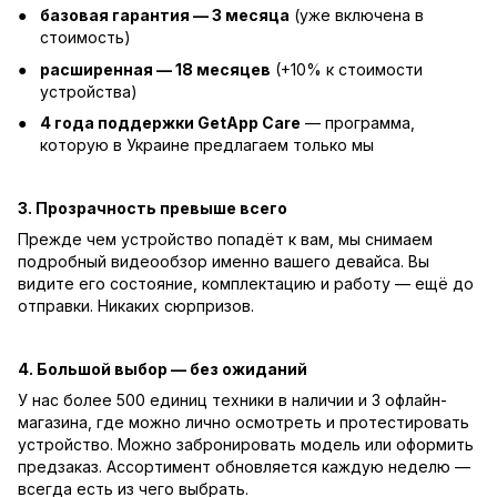
базовая гарантия — 3 месяца
(уже включена в
стоимость)
расширенная — 18 месяцев
(+10% к стоимости
устройства)
4 года поддержки GetApp Care
— программа,
которую в Украине предлагаем только мы
3. Прозрачность превыше всего
Прежде чем устройство попадёт к вам, мы снимаем
подробный видеообзор именно вашего девайса. Вы
видите его состояние, комплектацию и работу — ещё до
отправки. Никаких сюрпризов.
4. Большой выбор — без ожиданий
У нас более 500 единиц техники в наличии и 3 офлайн-
магазина, где можно лично осмотреть и протестировать
устройство. Можно забронировать модель или оформить
предзаказ. Ассортимент обновляется каждую неделю —
всегда есть из чего выбрать.