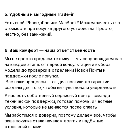
5. Удобный и выгодный Trade-in
Есть свой iPhone, iPad или MacBook? Можем зачесть его
стоимость при покупке другого устройства. Просто,
честно, без занижений.
6. Ваш комфорт — наша ответственность
Мы не просто продаём технику — мы сопровождаем вас
на каждом этапе: от первой консультации и выбора
модели до проверки в отделении Новой Почты и
поддержки после покупки.
Все наши процессы — от диагностики до гарантии —
созданы для того, чтобы вы чувствовали уверенность.
У нас есть собственный сервисный центр, команда
технической поддержки, готовая помочь, и честные
условия, которые не меняются после оплаты.
Мы заботимся о доверии, поэтому делаем всё, чтобы
ваша покупка стала началом долгих и надёжных
отношений с нами.