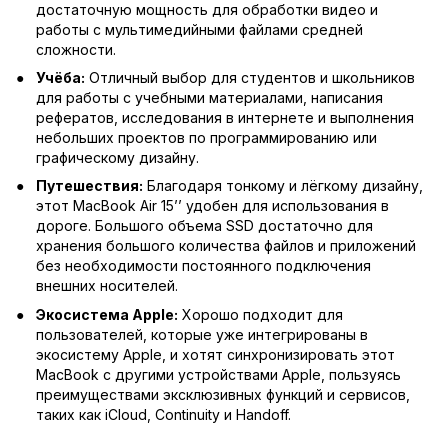
достаточную мощность для обработки видео и
работы с мультимедийными файлами средней
сложности.
Учёба:
Отличный выбор для студентов и школьников
для работы с учебными материалами, написания
рефератов, исследования в интернете и выполнения
небольших проектов по программированию или
графическому дизайну.
Путешествия:
Благодаря тонкому и лёгкому дизайну,
этот MacBook Air 15’’ удобен для использования в
дороге. Большого объема SSD достаточно для
хранения большого количества файлов и приложений
без необходимости постоянного подключения
внешних носителей.
Экосистема Apple:
Хорошо подходит для
пользователей, которые уже интегрированы в
экосистему Apple, и хотят синхронизировать этот
MacBook с другими устройствами Apple, пользуясь
преимуществами эксклюзивных функций и сервисов,
таких как iCloud, Continuity и Handoff.