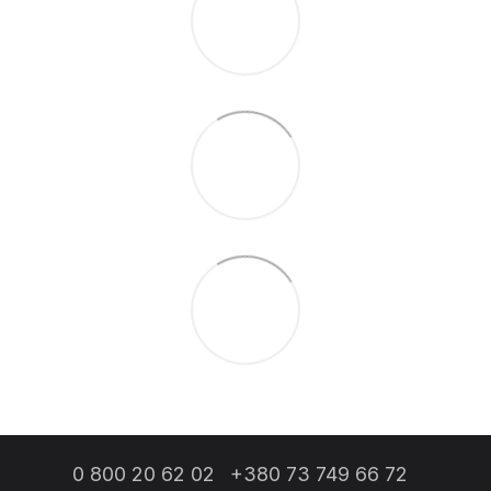
0 800 20 62 02
+380 73 749 66 72