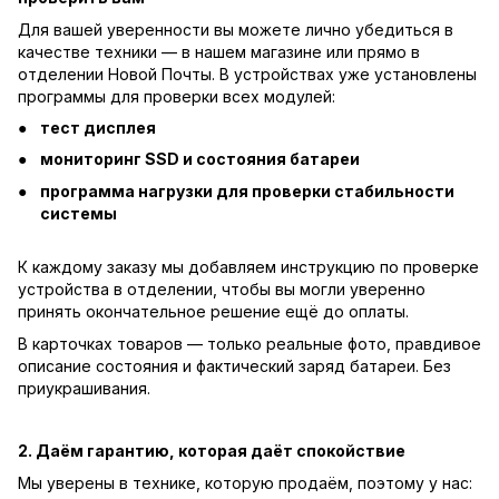
Для вашей уверенности вы можете лично убедиться в
качестве техники — в нашем магазине или прямо в
отделении Новой Почты. В устройствах уже установлены
программы для проверки всех модулей:
тест дисплея
мониторинг SSD и состояния батареи
программа нагрузки для проверки стабильности
системы
К каждому заказу мы добавляем инструкцию по проверке
устройства в отделении, чтобы вы могли уверенно
принять окончательное решение ещё до оплаты.
В карточках товаров — только реальные фото, правдивое
описание состояния и фактический заряд батареи. Без
приукрашивания.
2. Даём гарантию, которая даёт спокойствие
Мы уверены в технике, которую продаём, поэтому у нас: