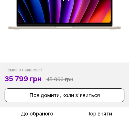
Немає в наявності
35 799 грн
45 000 грн
Повідомити, коли з'явиться
До обраного
Порівняти