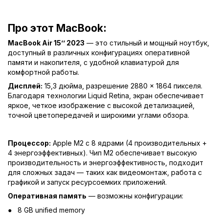
Про этот MacBook:
MacBook Air 15’’ 2023
— это стильный и мощный ноутбук,
доступный в различных конфигурациях оперативной
памяти и накопителя, с удобной клавиатурой для
комфортной работы.
Дисплей:
15,3 дюйма, разрешение 2880 × 1864 пикселя.
Благодаря технологии Liquid Retina, экран обеспечивает
яркое, четкое изображение с высокой детализацией,
точной цветопередачей и широкими углами обзора.
Процессор:
Apple M2 с 8 ядрами (4 производительных +
4 энергоэффективных). Чип M2 обеспечивает высокую
производительность и энергоэффективность, подходит
для сложных задач — таких как видеомонтаж, работа с
графикой и запуск ресурсоемких приложений.
Оперативная память
— возможны конфигурации:
8 GB unified memory