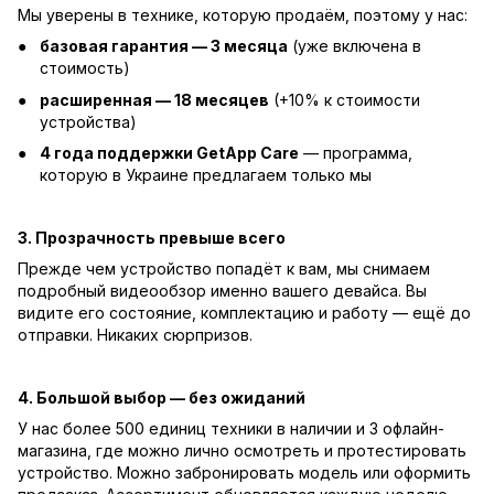
Мы уверены в технике, которую продаём, поэтому у нас:
базовая гарантия — 3 месяца
(уже включена в
стоимость)
расширенная — 18 месяцев
(+10% к стоимости
устройства)
4 года поддержки GetApp Care
— программа,
которую в Украине предлагаем только мы
3. Прозрачность превыше всего
Прежде чем устройство попадёт к вам, мы снимаем
подробный видеообзор именно вашего девайса. Вы
видите его состояние, комплектацию и работу — ещё до
отправки. Никаких сюрпризов.
4. Большой выбор — без ожиданий
У нас более 500 единиц техники в наличии и 3 офлайн-
магазина, где можно лично осмотреть и протестировать
устройство. Можно забронировать модель или оформить