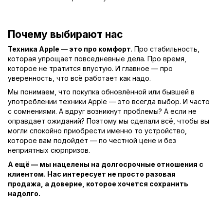
Почему выбирают нас
Техника Apple — это про комфорт
. Про стабильность,
которая упрощает повседневные дела. Про время,
которое не тратится впустую. И главное — про
уверенность, что всё работает как надо.
Мы понимаем, что покупка обновлённой или бывшей в
употреблении техники Apple — это всегда выбор. И часто
с сомнениями. А вдруг возникнут проблемы? А если не
оправдает ожиданий? Поэтому мы сделали всё, чтобы вы
могли спокойно приобрести именно то устройство,
которое вам подойдёт — по честной цене и без
неприятных сюрпризов.
А ещё — мы нацелены на долгосрочные отношения с
клиентом. Нас интересует не просто разовая
продажа, а доверие, которое хочется сохранить
надолго.