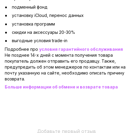
подменный фонд
установку iCloud, перенос данных
установка программ
скидки на аксессуары 20-30%
выгодные условия trade-in
Подробнее про
условия гарантийного обслуживания
Не позднее 14-х дней с момента получения товара
покупатель должен отправить его продавцу. Также,
предупредить об этом менеджеров по контактам или на
почту указанную на сайте, необходимо описать причину
возврата.
Больше информации об обмене и возврате товара
Добавьте первый отзыв