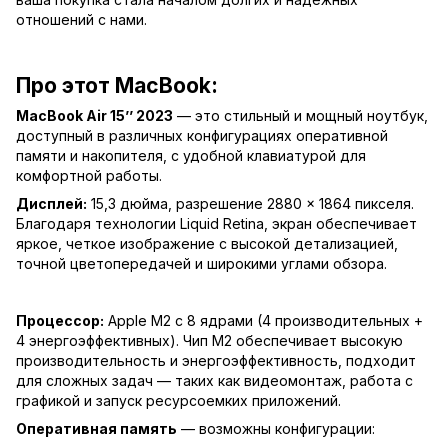
отношений с нами.
Про этот MacBook:
MacBook Air 15’’ 2023
— это стильный и мощный ноутбук,
доступный в различных конфигурациях оперативной
памяти и накопителя, с удобной клавиатурой для
комфортной работы.
Дисплей:
15,3 дюйма, разрешение 2880 × 1864 пикселя.
Благодаря технологии Liquid Retina, экран обеспечивает
яркое, четкое изображение с высокой детализацией,
точной цветопередачей и широкими углами обзора.
Процессор:
Apple M2 с 8 ядрами (4 производительных +
4 энергоэффективных). Чип M2 обеспечивает высокую
производительность и энергоэффективность, подходит
для сложных задач — таких как видеомонтаж, работа с
графикой и запуск ресурсоемких приложений.
Оперативная память
— возможны конфигурации: