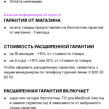
Оплата наличными
Больше информации об оплате
ГАРАНТИЯ ОТ МАГАЗИНА
на все товары предоставляется бесплатная гарантия
от магазина - 3 месяца
СТОИМОСТЬ РАСШИРЕННОЙ ГАРАНТИИ
на 18 месяцев - +10% от стоимости товара
на 4 года – +15% или 20% от стоимости товара
Чтобы оформить расширенную гарантию, свяжитесь с
нашим менеджером по телефону горячей линии: 0 800 20
62 02
РАСШИРЕННАЯ ГАРАНТИЯ ВКЛЮЧАЕТ
одно или четыре бесплатных ТО для MacBook (чистка
и замена термопасты) в зависимости от выбранного
срока гарантии