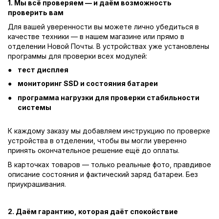
1. Мы всё проверяем — и даём возможность
проверить вам
Для вашей уверенности вы можете лично убедиться в
качестве техники — в нашем магазине или прямо в
отделении Новой Почты. В устройствах уже установлены
программы для проверки всех модулей:
тест дисплея
мониторинг SSD и состояния батареи
программа нагрузки для проверки стабильности
системы
К каждому заказу мы добавляем инструкцию по проверке
устройства в отделении, чтобы вы могли уверенно
принять окончательное решение ещё до оплаты.
В карточках товаров — только реальные фото, правдивое
описание состояния и фактический заряд батареи. Без
приукрашивания.
2. Даём гарантию, которая даёт спокойствие