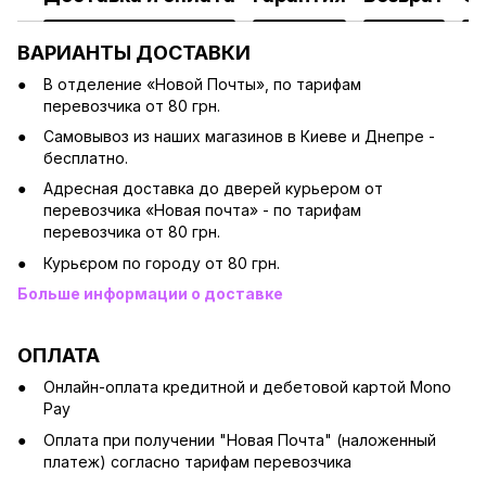
ВАРИАНТЫ ДОСТАВКИ
В отделение «Новой Почты», по тарифам
перевозчика от 80 грн.
Cамовывоз из наших магазинов в Киеве и Днепре -
бесплатно.
Адресная доставка до дверей курьером от
перевозчика «Новая почта» - по тарифам
перевозчика от 80 грн.
Курьєром по городу от 80 грн.
Больше информации о доставке
ОПЛАТА
Онлайн-оплата кредитной и дебетовой картой Mono
Pay
Оплата при получении "Новая Почта" (наложенный
платеж) согласно тарифам перевозчика