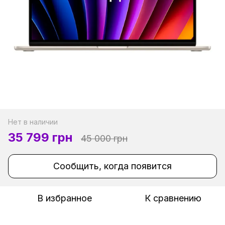
Нет в наличии
35 799 грн
45 000 грн
Сообщить, когда появится
В избранное
К сравнению