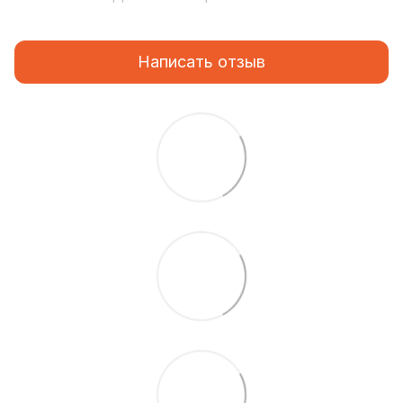
Написать отзыв