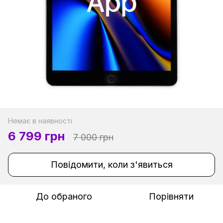
Немає в наявності
6 799 грн
7 000 грн
Повідомити, коли з'явиться
До обраного
Порівняти