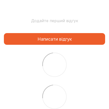
Додайте перший відгук
Написати відгук