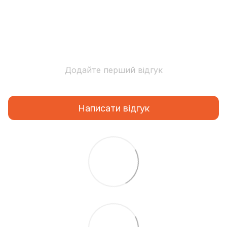
Додайте перший відгук
Написати відгук