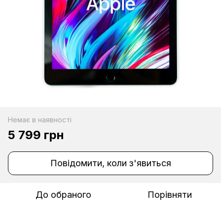
Немає в наявності
5 799 грн
Повідомити, коли з'явиться
До обраного
Порівняти