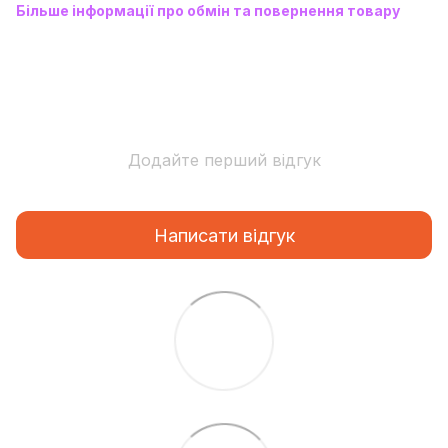
Більше інформації про обмін та повернення товару
Додайте перший відгук
Написати відгук