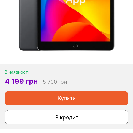
В наявності
4 199 грн
5 700 грн
Купити
В кредит