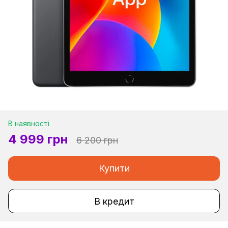
В наявності
4 999 грн
6 200 грн
Купити
В кредит