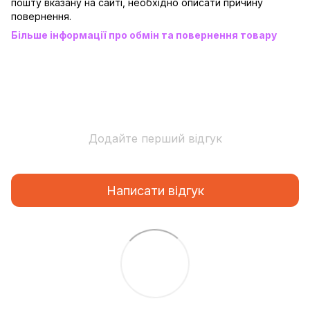
пошту вказану на сайті, необхідно описати причину
повернення.
Більше інформації про обмін та повернення товару
Додайте перший відгук
Написати відгук