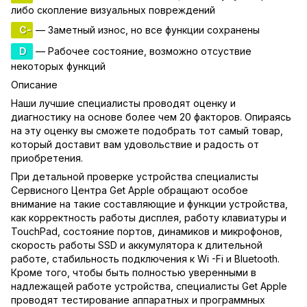
либо скопление визуальных повреждений
C-
— Заметный износ, но все функции сохранены
D
— Рабочее состояние, возможно отсуствие
некоторых функций
Описание
Наши лучшие специалисты проводят оценку и
диагностику на основе более чем 20 факторов. Опираясь
на эту оценку вы сможете подобрать тот самый товар,
который доставит вам удовольствие и радость от
приобретения.
При детальной проверке устройства специалисты
Сервисного Центра Get Apple обращают особое
внимание на такие составляющие и функции устройства,
как корректность работы дисплея, работу клавиатуры и
TouchPad, состояние портов, динамиков и микрофонов,
скорость работы SSD и аккумулятора к длительной
работе, стабильность подключения к Wi -Fi и Bluetooth.
Кроме того, чтобы быть полностью уверенными в
надлежащей работе устройства, специалисты Get Apple
проводят тестирование аппаратных и программных