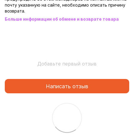
почту указанную на сайте, необходимо описать причину
возврата.
Больше информации об обмене и возврате товара
Добавьте первый отзыв
Написать отзыв