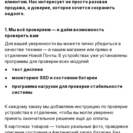
клиентом. Нас интересует не просто разовая
продажа, а доверие, которое хочется сохранить
надолго.
1. Мы всё проверяем — и даём возможность
проверить вам
Для вашей уверенности вы можете лично убедиться в
качестве техники — в нашем магазине или прямо в
отделении Новой Почты. В устройствах уже установлены
программы для проверки всех модулей:
тест дисплея
мониторинг SSD и состояния батареи
программа нагрузки для проверки стабильности
системы
К каждому заказу мы добавляем инструкцию по проверке
устройства в отделении, чтобы вы могли уверенно
принять окончательное решение ещё до оплаты.
В карточках товаров — только реальные фото, правдивое
описание состояния и фактический заряд батареи. Без