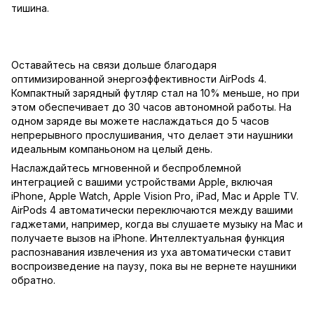
тишина.
Оставайтесь на связи дольше благодаря
оптимизированной энергоэффективности AirPods 4.
Компактный зарядный футляр стал на 10% меньше, но при
этом обеспечивает до 30 часов автономной работы. На
одном заряде вы можете наслаждаться до 5 часов
непрерывного прослушивания, что делает эти наушники
идеальным компаньоном на целый день.
Наслаждайтесь мгновенной и беспроблемной
интеграцией с вашими устройствами Apple, включая
iPhone, Apple Watch, Apple Vision Pro, iPad, Mac и Apple TV.
AirPods 4 автоматически переключаются между вашими
гаджетами, например, когда вы слушаете музыку на Mac и
получаете вызов на iPhone. Интеллектуальная функция
распознавания извлечения из уха автоматически ставит
воспроизведение на паузу, пока вы не вернете наушники
обратно.