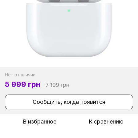
Нет в наличии
5 999 грн
7 199 грн
Сообщить, когда появится
В избранное
К сравнению