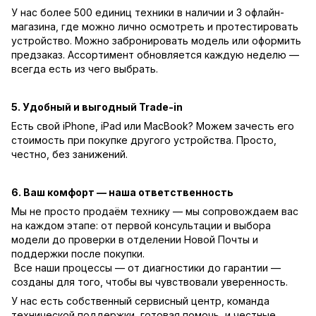
У нас более 500 единиц техники в наличии и 3 офлайн-
магазина, где можно лично осмотреть и протестировать
устройство. Можно забронировать модель или оформить
предзаказ. Ассортимент обновляется каждую неделю —
всегда есть из чего выбрать.
5. Удобный и выгодный Trade-in
Есть свой iPhone, iPad или MacBook? Можем зачесть его
стоимость при покупке другого устройства. Просто,
честно, без занижений.
6. Ваш комфорт — наша ответственность
Мы не просто продаём технику — мы сопровождаем вас
на каждом этапе: от первой консультации и выбора
модели до проверки в отделении Новой Почты и
поддержки после покупки.
Все наши процессы — от диагностики до гарантии —
созданы для того, чтобы вы чувствовали уверенность.
У нас есть собственный сервисный центр, команда
технической поддержки, готовая помочь, и честные