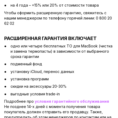
на 4 года – +15% или 20% от стоимости товара
Чтобы оформить расширенную гарантию, свяжитесь с
нашим менеджером по телефону горячей линии: 0 800 20
62 02
РАСШИРЕННАЯ ГАРАНТИЯ ВКЛЮЧАЕТ
одно или четыре бесплатных ТО для MacBook (чистка
и замена термопасты) в зависимости от выбранного
срока гарантии
подменный фонд
установку iCloud, перенос данных
установка программ
скидки на аксессуары 20-30%
выгодные условия trade-in
Подробнее про
условия гарантийного обслуживания
Не позднее 14-х дней с момента получения товара
покупатель должен отправить его продавцу. Также,
предупредить об этом менеджеров по контактам или на