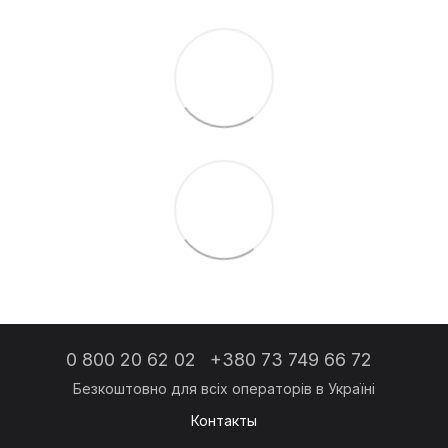
0 800 20 62 02
+380 73 749 66 72
Контакты