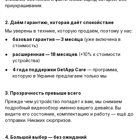
приукрашивания.
2. Даём гарантию, которая даёт спокойствие
Мы уверены в технике, которую продаём, поэтому у нас:
базовая гарантия — 3 месяца
(уже включена в
стоимость)
расширенная — 18 месяцев
(+10% к стоимости
устройства)
4 года поддержки GetApp Care
— программа,
которую в Украине предлагаем только мы
3. Прозрачность превыше всего
Прежде чем устройство попадёт к вам, мы снимаем
подробный видеообзор именно вашего девайса. Вы
видите его состояние, комплектацию и работу — ещё до
отправки. Никаких сюрпризов.
4. Большой выбор — без ожиданий