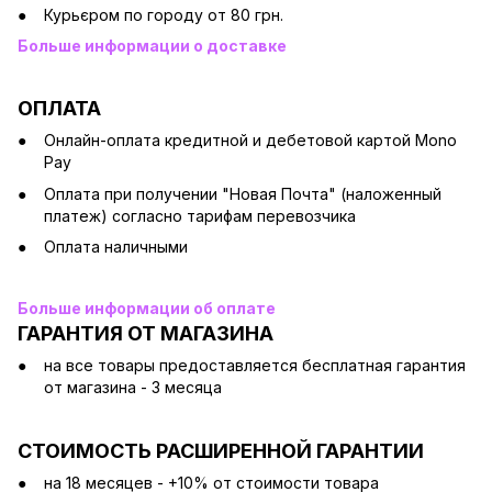
Курьєром по городу от 80 грн.
Больше информации о доставке
ОПЛАТА
Онлайн-оплата кредитной и дебетовой картой Mono
Pay
Оплата при получении "Новая Почта" (наложенный
платеж) согласно тарифам перевозчика
Оплата наличными
Больше информации об оплате
ГАРАНТИЯ ОТ МАГАЗИНА
на все товары предоставляется бесплатная гарантия
от магазина - 3 месяца
СТОИМОСТЬ РАСШИРЕННОЙ ГАРАНТИИ
на 18 месяцев - +10% от стоимости товара