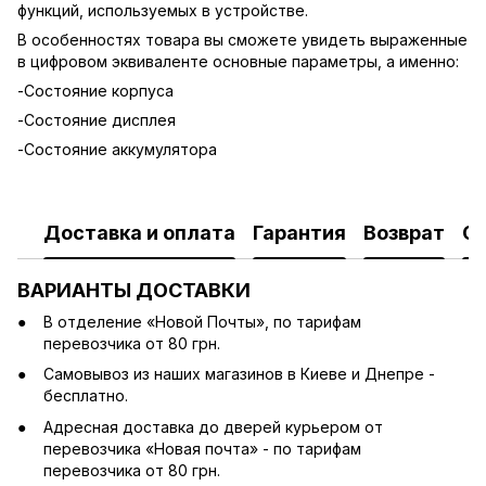
функций, используемых в устройстве.
В особенностях товара вы сможете увидеть выраженные
в цифровом эквиваленте основные параметры, а именно:
-Состояние корпуса
-Состояние дисплея
-Состояние аккумулятора
Доставка и оплата
Гарантия
Возврат
О
ВАРИАНТЫ ДОСТАВКИ
В отделение «Новой Почты», по тарифам
перевозчика от 80 грн.
Cамовывоз из наших магазинов в Киеве и Днепре -
бесплатно.
Адресная доставка до дверей курьером от
перевозчика «Новая почта» - по тарифам
перевозчика от 80 грн.