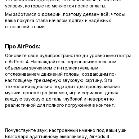
условия, которые не меняются после оплаты.
Мы заботимся о доверии, поэтому делаем всё, чтобы
ваша покупка стала началом долгих и надёжных
отношений с нами.
Про AirPods:
Обновите свое аудипространство до уровня кинотеатра
с AirPods 4. Наслаждайтесь персонализированным
объемным звучанием с интеллектуальным
отслеживанием движений головы, создающим по-
настоящему трехмерную звуковую картину. Эта
технология идеально подходит для прослушивания
музыки, просмотра фильмов, игр и сериалов, делая
каждую звуковую деталь глубокой и невероятно
реалистичной для полного погружения в контент.
Почувствуйте звук, настроенный именно под ваши уши.
Благодаря адаптивному эквалайзеру, AirPods 4