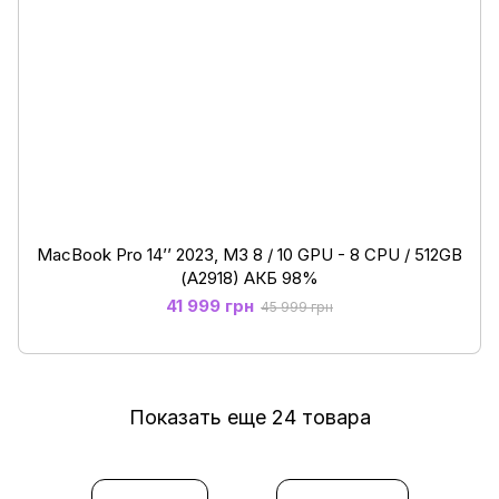
MacBook Pro 14’’ 2023, M3 8 / 10 GPU - 8 CPU / 512GB
(А2918) АКБ 98%
41 999 грн
45 999 грн
Показать еще 24 товара