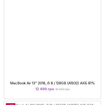
MacBook Air 13’’ 2018, i5 8 / 128GB (A1932) АКБ 81%
12 499 грн
15 000 грн