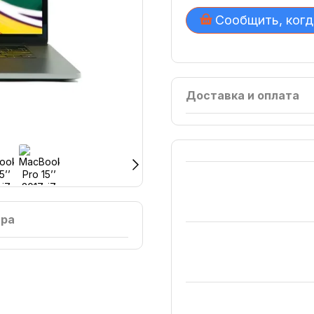
Сообщить, когд
Доставка и оплата
ара