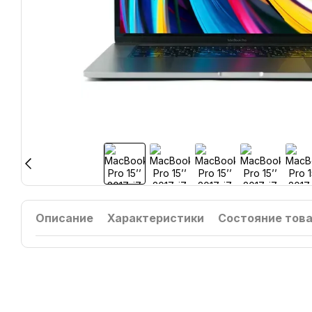
Описание
Характеристики
Состояние тов