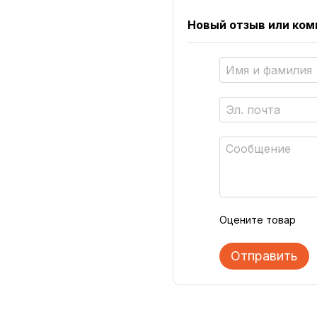
Новый отзыв или ко
Оцените товар
Отправить