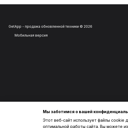
GetApp - продажа обновленной техники © 2026
Мобильная версия
Мы заботимся о вашей конфиденциал
Этот веб-сайт использует файлы cookie д
оптимальной работы сайта. Вы можете из