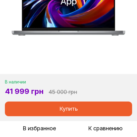
В наличии
41 999 грн
45 000 грн
Купить
В избранное
К сравнению