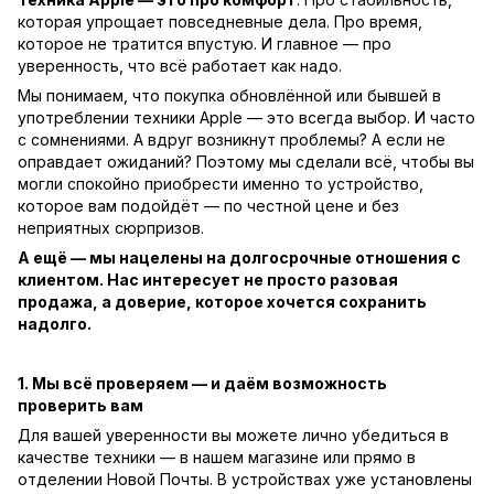
которая упрощает повседневные дела. Про время,
которое не тратится впустую. И главное — про
уверенность, что всё работает как надо.
Мы понимаем, что покупка обновлённой или бывшей в
употреблении техники Apple — это всегда выбор. И часто
с сомнениями. А вдруг возникнут проблемы? А если не
оправдает ожиданий? Поэтому мы сделали всё, чтобы вы
могли спокойно приобрести именно то устройство,
которое вам подойдёт — по честной цене и без
неприятных сюрпризов.
А ещё — мы нацелены на долгосрочные отношения с
клиентом. Нас интересует не просто разовая
продажа, а доверие, которое хочется сохранить
надолго.
1. Мы всё проверяем — и даём возможность
проверить вам
Для вашей уверенности вы можете лично убедиться в
качестве техники — в нашем магазине или прямо в
отделении Новой Почты. В устройствах уже установлены