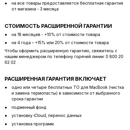
на все товары предоставляется бесплатная гарантия
от магазина - 3 месяца
СТОИМОСТЬ РАСШИРЕННОЙ ГАРАНТИИ
на 18 месяцев - +10% от стоимости товара
на 4 года – +15% или 20% от стоимости товара
Чтобы оформить расширенную гарантию, свяжитесь с
нашим менеджером по телефону горячей линии: 0 800 20
62 02
РАСШИРЕННАЯ ГАРАНТИЯ ВКЛЮЧАЕТ
одно или четыре бесплатных ТО для MacBook (чистка
и замена термопасты) в зависимости от выбранного
срока гарантии
подменный фонд
установку iCloud, перенос данных
установка программ