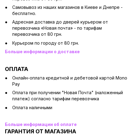
Cамовывоз из наших магазинов в Киеве и Днепре -
бесплатно.
Адресная доставка до дверей курьером от
перевозчика «Новая почта» - по тарифам
перевозчика от 80 грн.
Курьєром по городу от 80 грн.
Больше информации о доставке
ОПЛАТА
Онлайн-оплата кредитной и дебетовой картой Mono
Pay
Оплата при получении "Новая Почта" (наложенный
платеж) согласно тарифам перевозчика
Оплата наличными
Больше информации об оплате
ГАРАНТИЯ ОТ МАГАЗИНА