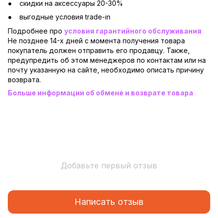
скидки на аксессуары 20-30%
выгодные условия trade-in
Подробнее про
условия гарантийного обслуживания
Не позднее 14-х дней с момента получения товара
покупатель должен отправить его продавцу. Также,
предупредить об этом менеджеров по контактам или на
почту указанную на сайте, необходимо описать причину
возврата.
Больше информации об обмене и возврате товара
Добавьте первый отзыв
Написать отзыв