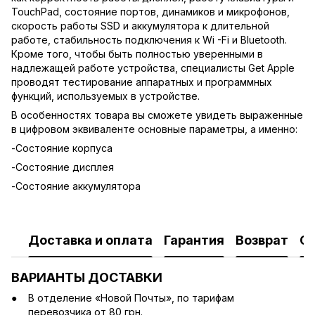
TouchPad, состояние портов, динамиков и микрофонов,
скорость работы SSD и аккумулятора к длительной
работе, стабильность подключения к Wi -Fi и Bluetooth.
Кроме того, чтобы быть полностью уверенными в
надлежащей работе устройства, специалисты Get Apple
проводят тестирование аппаратных и программных
функций, используемых в устройстве.
В особенностях товара вы сможете увидеть выраженные
в цифровом эквиваленте основные параметры, а именно:
-Состояние корпуса
-Состояние дисплея
-Состояние аккумулятора
Доставка и оплата
Гарантия
Возврат
О
ВАРИАНТЫ ДОСТАВКИ
В отделение «Новой Почты», по тарифам
перевозчика от 80 грн.