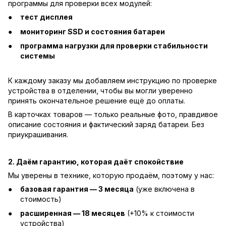
программы для проверки всех модулей:
тест дисплея
мониторинг SSD и состояния батареи
программа нагрузки для проверки стабильности
системы
К каждому заказу мы добавляем инструкцию по проверке
устройства в отделении, чтобы вы могли уверенно
принять окончательное решение ещё до оплаты.
В карточках товаров — только реальные фото, правдивое
описание состояния и фактический заряд батареи. Без
приукрашивания.
2. Даём гарантию, которая даёт спокойствие
Мы уверены в технике, которую продаём, поэтому у нас:
базовая гарантия — 3 месяца
(уже включена в
стоимость)
расширенная — 18 месяцев
(+10% к стоимости
устройства)