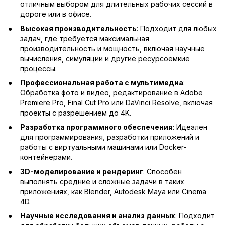
отличным выбором для длительных рабочих сессий в
дороге или в офисе.
Высокая производительность
: Подходит для любых
задач, где требуется максимальная
производительность и мощность, включая научные
вычисления, симуляции и другие ресурсоемкие
процессы.
Профессиональная работа с мультимедиа
:
Обработка фото и видео, редактирование в Adobe
Premiere Pro, Final Cut Pro или DaVinci Resolve, включая
проекты с разрешением до 4K.
Разработка программного обеспечения
: Идеален
для программирования, разработки приложений и
работы с виртуальными машинами или Docker-
контейнерами.
3D-моделирование и рендеринг
: Способен
выполнять средние и сложные задачи в таких
приложениях, как Blender, Autodesk Maya или Cinema
4D.
Научные исследования и анализ данных
: Подходит