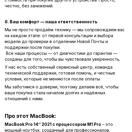
честно, без занижений.
6. Ваш комфорт — наша ответственность
Мы не просто продаём технику — мы сопровождаем вас
на каждом этапе: от первой консультации и выбора
модели до проверки в отделении Новой Почты и
поддержки после покупки.
Все наши процессы — от диагностики до гарантии —
созданы для того, чтобы вы чувствовали уверенность.
У нас есть собственный сервисный центр, команда
технической поддержки, готовая помочь, и честные
условия, которые не меняются после оплаты.
Мы заботимся о доверии, поэтому делаем всё, чтобы
ваша покупка стала началом долгих и надёжных
отношений с нами.
Про этот MacBook:
MacBook Pro 14’’ 2021 с процессором M1 Pro
– это
мощный ноутбук, созданный для профессионалов,