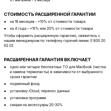
СТОИМОСТЬ РАСШИРЕННОЙ ГАРАНТИИ
на 18 месяцев - +10% от стоимости товара
на 4 года – +15% или 20% от стоимости товара
Чтобы оформить расширенную гарантию, свяжитесь с
нашим менеджером по телефону горячей линии: 0 800 20
62 02
РАСШИРЕННАЯ ГАРАНТИЯ ВКЛЮЧАЕТ
одно или четыре бесплатных ТО для MacBook (чистка
и замена термопасты) в зависимости от выбранного
срока гарантии
подменный фонд
установку iCloud, перенос данных
установка программ
скидки на аксессуары 20-30%