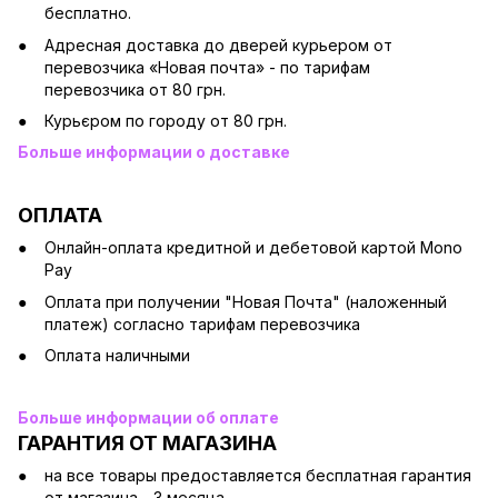
бесплатно.
Адресная доставка до дверей курьером от
перевозчика «Новая почта» - по тарифам
перевозчика от 80 грн.
Курьєром по городу от 80 грн.
Больше информации о доставке
ОПЛАТА
Онлайн-оплата кредитной и дебетовой картой Mono
Pay
Оплата при получении "Новая Почта" (наложенный
платеж) согласно тарифам перевозчика
Оплата наличными
Больше информации об оплате
ГАРАНТИЯ ОТ МАГАЗИНА
на все товары предоставляется бесплатная гарантия
от магазина - 3 месяца