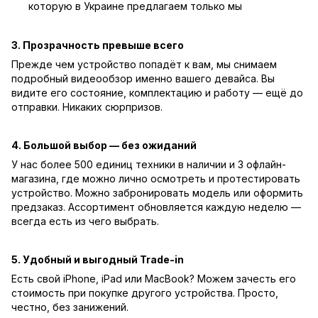
которую в Украине предлагаем только мы
3. Прозрачность превыше всего
Прежде чем устройство попадёт к вам, мы снимаем
подробный видеообзор именно вашего девайса. Вы
видите его состояние, комплектацию и работу — ещё до
отправки. Никаких сюрпризов.
4. Большой выбор — без ожиданий
У нас более 500 единиц техники в наличии и 3 офлайн-
магазина, где можно лично осмотреть и протестировать
устройство. Можно забронировать модель или оформить
предзаказ. Ассортимент обновляется каждую неделю —
всегда есть из чего выбрать.
5. Удобный и выгодный Trade-in
Есть свой iPhone, iPad или MacBook? Можем зачесть его
стоимость при покупке другого устройства. Просто,
честно, без занижений.