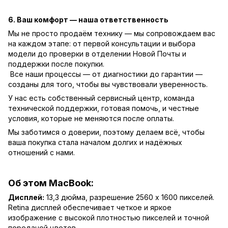
6. Ваш комфорт — наша ответственность
Мы не просто продаём технику — мы сопровождаем вас
на каждом этапе: от первой консультации и выбора
модели до проверки в отделении Новой Почты и
поддержки после покупки.
Все наши процессы — от диагностики до гарантии —
созданы для того, чтобы вы чувствовали уверенность.
У нас есть собственный сервисный центр, команда
технической поддержки, готовая помочь, и честные
условия, которые не меняются после оплаты.
Мы заботимся о доверии, поэтому делаем всё, чтобы
ваша покупка стала началом долгих и надёжных
отношений с нами.
Об этом MacBook:
Дисплей:
13,3 дюйма, разрешение 2560 x 1600 пикселей.
Retina дисплей обеспечивает четкое и яркое
изображение с высокой плотностью пикселей и точной
передачей цветов.