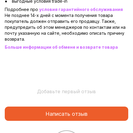
выгодные условия trade-in
Подробнее про
условия гарантийного обслуживания
Не позднее 14-х дней с момента получения товара
покупатель должен отправить его продавцу. Также,
предупредить об этом менеджеров по контактам или на
почту указанную на сайте, необходимо описать причину
возврата.
Больше информации об обмене и возврате товара
Добавьте первый отзыв
Написать отзыв