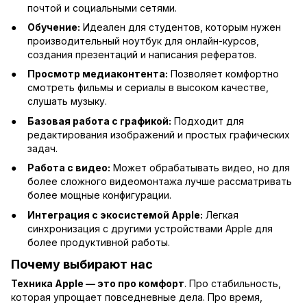
почтой и социальными сетями.
Обучение:
Идеален для студентов, которым нужен
производительный ноутбук для онлайн-курсов,
создания презентаций и написания рефератов.
Просмотр медиаконтента:
Позволяет комфортно
смотреть фильмы и сериалы в высоком качестве,
слушать музыку.
Базовая работа с графикой:
Подходит для
редактирования изображений и простых графических
задач.
Работа с видео:
Может обрабатывать видео, но для
более сложного видеомонтажа лучше рассматривать
более мощные конфигурации.
Интеграция с экосистемой Apple:
Легкая
синхронизация с другими устройствами Apple для
более продуктивной работы.
Почему выбирают нас
Техника Apple — это про комфорт
. Про стабильность,
которая упрощает повседневные дела. Про время,