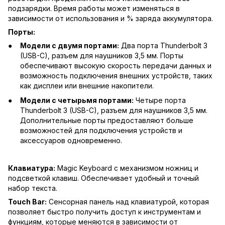
подзарядки. Время работы может изменяться в
зависимости от использования и % заряда аккумулятора.
Порты:
Модели с двумя портами:
Два порта Thunderbolt 3
(USB-C), разъем для наушников 3,5 мм. Порты
обеспечивают высокую скорость передачи данных и
возможность подключения внешних устройств, таких
как дисплеи или внешние накопители.
Модели с четырьмя портами:
Четыре порта
Thunderbolt 3 (USB-C), разъем для наушников 3,5 мм.
Дополнительные порты предоставляют больше
возможностей для подключения устройств и
аксессуаров одновременно.
Клавиатура:
Magic Keyboard с механизмом ножниц и
подсветкой клавиш. Обеспечивает удобный и точный
набор текста.
Touch Bar:
Сенсорная панель над клавиатурой, которая
позволяет быстро получить доступ к инструментам и
функциям, которые меняются в зависимости от