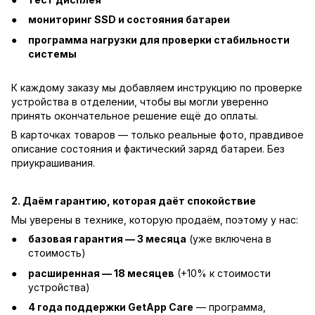
мониторинг SSD и состояния батареи
программа нагрузки для проверки стабильности
системы
К каждому заказу мы добавляем инструкцию по проверке
устройства в отделении, чтобы вы могли уверенно
принять окончательное решение ещё до оплаты.
В карточках товаров — только реальные фото, правдивое
описание состояния и фактический заряд батареи. Без
приукрашивания.
2. Даём гарантию, которая даёт спокойствие
Мы уверены в технике, которую продаём, поэтому у нас:
базовая гарантия — 3 месяца
(уже включена в
стоимость)
расширенная — 18 месяцев
(+10% к стоимости
устройства)
4 года поддержки GetApp Care
— программа,