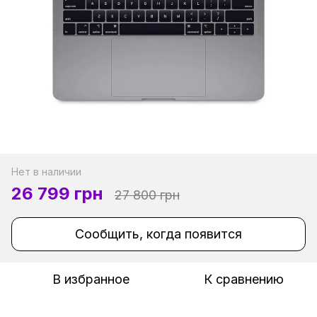
Нет в наличии
26 799 грн
27 800 грн
Сообщить, когда появится
В избранное
К сравнению