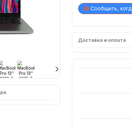
Сообщить, когд
Доставка и оплата
ара