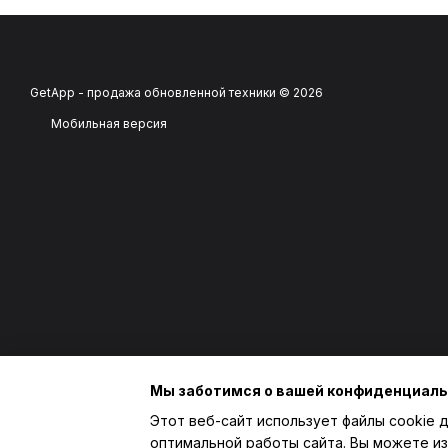
GetApp - продажа обновленной техники © 2026
Мобильная версия
Мы заботимся о вашей конфиденциал
Этот веб-сайт использует файлы cookie д
оптимальной работы сайта. Вы можете из