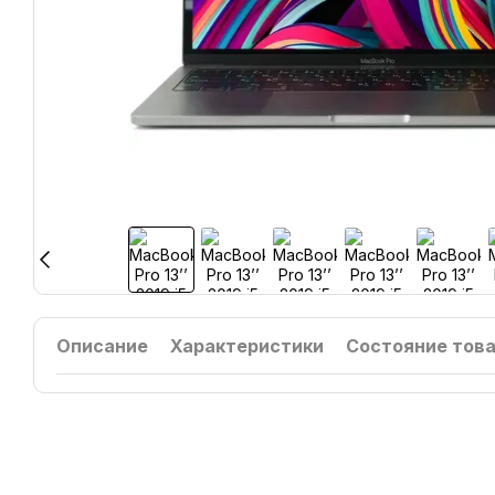
Описание
Характеристики
Состояние тов