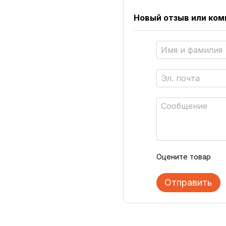
Новый отзыв или ко
Оцените товар
Отправить