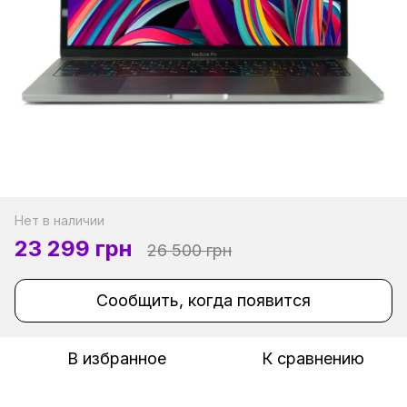
Нет в наличии
23 299 грн
26 500 грн
Сообщить, когда появится
В избранное
К сравнению