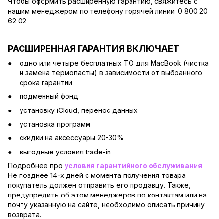
Чтобы оформить расширенную гарантию, свяжитесь с
нашим менеджером по телефону горячей линии: 0 800 20
62 02
РАСШИРЕННАЯ ГАРАНТИЯ ВКЛЮЧАЕТ
одно или четыре бесплатных ТО для MacBook (чистка
и замена термопасты) в зависимости от выбранного
срока гарантии
подменный фонд
установку iCloud, перенос данных
установка программ
скидки на аксессуары 20-30%
выгодные условия trade-in
Подробнее про
условия гарантийного обслуживания
Не позднее 14-х дней с момента получения товара
покупатель должен отправить его продавцу. Также,
предупредить об этом менеджеров по контактам или на
почту указанную на сайте, необходимо описать причину
возврата.