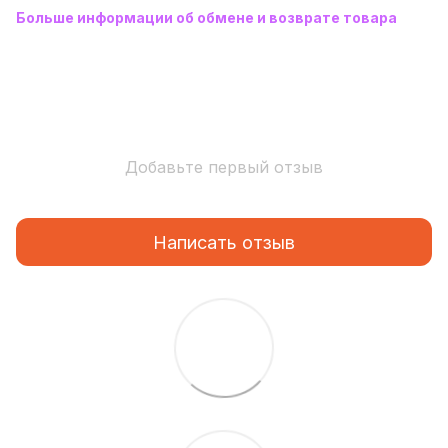
Больше информации об обмене и возврате товара
Добавьте первый отзыв
Написать отзыв