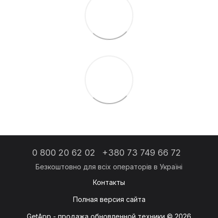
0 800 20 62 02
+380 73 749 66 72
Контакты
Полная версия сайта
GetApp - продажа обновленной техники © 2026