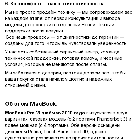
6. Ваш комфорт — наша ответственность
Мы не просто продаём технику — мы сопровождаем вас
на каждом этапе: от первой консультации и выбора
модели до проверки в отделении Новой Почты и
поддержки после покупки.
Все наши процессы — от диагностики до гарантии —
созданы для того, чтобы вы чувствовали уверенность.
У нас есть собственный сервисный центр, команда
технической поддержки, готовая помочь, и честные
условия, которые не меняются после оплаты.
Мы заботимся о доверии, поэтому делаем всё, чтобы
ваша покупка стала началом долгих и надёжных
отношений с нами.
Об этом MacBook:
MacBook Pro 13 дюймов 2019 года
выпускался в двух
вариантах: базовая модель (с 2 портами Thunderbolt 3) и
более мощная (с 4 портами). Обе версии оснащены
дисплеем Retina, Touch Bar и Touch ID, однако
существенно различаются по производительности и