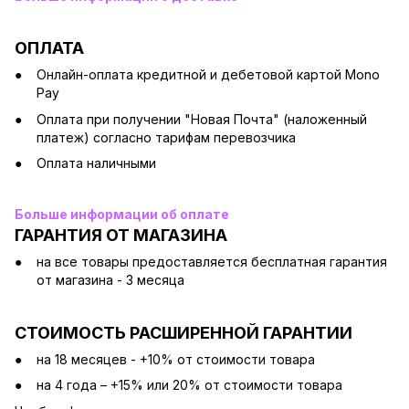
ОПЛАТА
Онлайн-оплата кредитной и дебетовой картой Mono
Pay
Оплата при получении "Новая Почта" (наложенный
платеж) согласно тарифам перевозчика
Оплата наличными
Больше информации об оплате
ГАРАНТИЯ ОТ МАГАЗИНА
на все товары предоставляется бесплатная гарантия
от магазина - 3 месяца
СТОИМОСТЬ РАСШИРЕННОЙ ГАРАНТИИ
на 18 месяцев - +10% от стоимости товара
на 4 года – +15% или 20% от стоимости товара