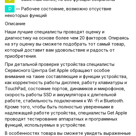
D
— Рабочее состояние, возможно отсуствие
некоторых функций
Описание
Наши лучшие специалисты проводят оценку и
диагностику на основе более чем 20 факторов. Опираясь
на эту оценку вы сможете подобрать тот самый товар,
который доставит вам удовольствие и радость от
приобретения.
При детальной проверке устройства специалисты
Сервисного Центра Get Apple обращают особое
внимание на такие составляющие и функции устройства,
как корректность работы дисплея, работу клавиатуры и
TouchPad, состояние портов, динамиков и микрофонов,
скорость работы SSD и аккумулятора к длительной
работе, стабильность подключения к Wi -Fi и Bluetooth.
Кроме того, чтобы быть полностью уверенными в
надлежащей работе устройства, специалисты Get Apple
проводят тестирование аппаратных и программных
функций, используемых в устройстве.
В особенностях товара вы сможете увидеть выраженные