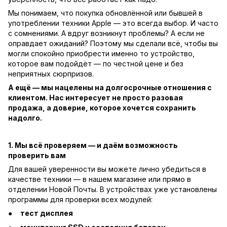
Мы понимаем, что покупка обновлённой или бывшей в
употреблении техники Apple — это всегда выбор. И часто
с сомнениями. А вдруг возникнут проблемы? А если не
оправдает ожиданий? Поэтому мы сделали всё, чтобы вы
могли спокойно приобрести именно то устройство,
которое вам подойдёт — по честной цене и без
неприятных сюрпризов.
А ещё — мы нацелены на долгосрочные отношения с
клиентом. Нас интересует не просто разовая
продажа, а доверие, которое хочется сохранить
надолго.
1. Мы всё проверяем — и даём возможность
проверить вам
Для вашей уверенности вы можете лично убедиться в
качестве техники — в нашем магазине или прямо в
отделении Новой Почты. В устройствах уже установлены
программы для проверки всех модулей:
тест дисплея