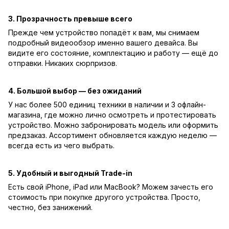
3. Прозрачность превыше всего
Прежде чем устройство попадёт к вам, мы снимаем
подробный видеообзор именно вашего девайса. Вы
видите его состояние, комплектацию и работу — ещё до
отправки. Никаких сюрпризов.
4. Большой выбор — без ожиданий
У нас более 500 единиц техники в наличии и 3 офлайн-
магазина, где можно лично осмотреть и протестировать
устройство. Можно забронировать модель или оформить
предзаказ. Ассортимент обновляется каждую неделю —
всегда есть из чего выбрать.
5. Удобный и выгодный Trade-in
Есть свой iPhone, iPad или MacBook? Можем зачесть его
стоимость при покупке другого устройства. Просто,
честно, без занижений.