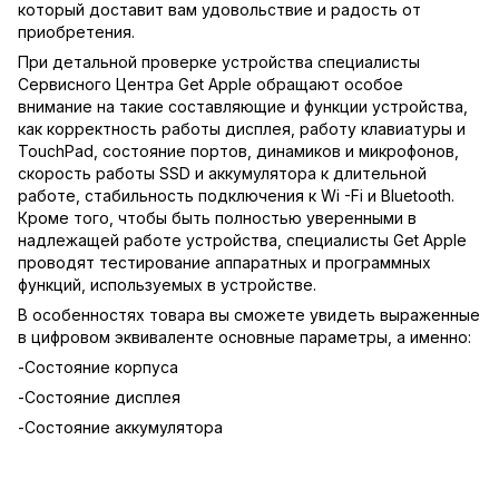
который доставит вам удовольствие и радость от
приобретения.
При детальной проверке устройства специалисты
Сервисного Центра Get Apple обращают особое
внимание на такие составляющие и функции устройства,
как корректность работы дисплея, работу клавиатуры и
TouchPad, состояние портов, динамиков и микрофонов,
скорость работы SSD и аккумулятора к длительной
работе, стабильность подключения к Wi -Fi и Bluetooth.
Кроме того, чтобы быть полностью уверенными в
надлежащей работе устройства, специалисты Get Apple
проводят тестирование аппаратных и программных
функций, используемых в устройстве.
В особенностях товара вы сможете увидеть выраженные
в цифровом эквиваленте основные параметры, а именно:
-Состояние корпуса
-Состояние дисплея
-Состояние аккумулятора