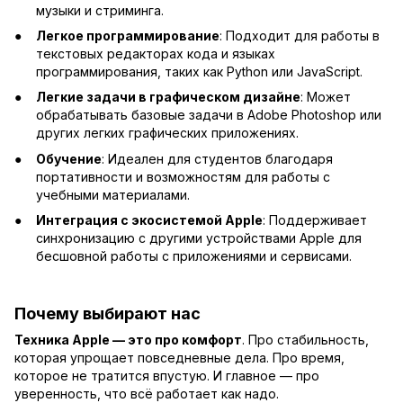
музыки и стриминга.
Легкое программирование
: Подходит для работы в
текстовых редакторах кода и языках
программирования, таких как Python или JavaScript.
Легкие задачи в графическом дизайне
: Может
обрабатывать базовые задачи в Adobe Photoshop или
других легких графических приложениях.
Обучение
: Идеален для студентов благодаря
портативности и возможностям для работы с
учебными материалами.
Интеграция с экосистемой Apple
: Поддерживает
синхронизацию с другими устройствами Apple для
бесшовной работы с приложениями и сервисами.
Почему выбирают нас
Техника Apple — это про комфорт
. Про стабильность,
которая упрощает повседневные дела. Про время,
которое не тратится впустую. И главное — про
уверенность, что всё работает как надо.