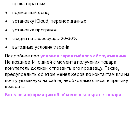
срока гарантии
подменный фонд
установку iCloud, перенос данных
установка программ
скидки на аксессуары 20-30%
выгодные условия trade-in
Подробнее про
условия гарантийного обслуживания
Не позднее 14-х дней с момента получения товара
покупатель должен отправить его продавцу. Также,
предупредить об этом менеджеров по контактам или на
почту указанную на сайте, необходимо описать причину
возврата.
Больше информации об обмене и возврате товара