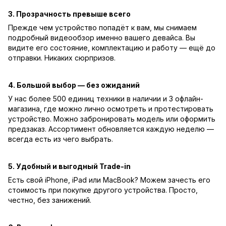
3. Прозрачность превыше всего
Прежде чем устройство попадёт к вам, мы снимаем
подробный видеообзор именно вашего девайса. Вы
видите его состояние, комплектацию и работу — ещё до
отправки. Никаких сюрпризов.
4. Большой выбор — без ожиданий
У нас более 500 единиц техники в наличии и 3 офлайн-
магазина, где можно лично осмотреть и протестировать
устройство. Можно забронировать модель или оформить
предзаказ. Ассортимент обновляется каждую неделю —
всегда есть из чего выбрать.
5. Удобный и выгодный Trade-in
Есть свой iPhone, iPad или MacBook? Можем зачесть его
стоимость при покупке другого устройства. Просто,
честно, без занижений.