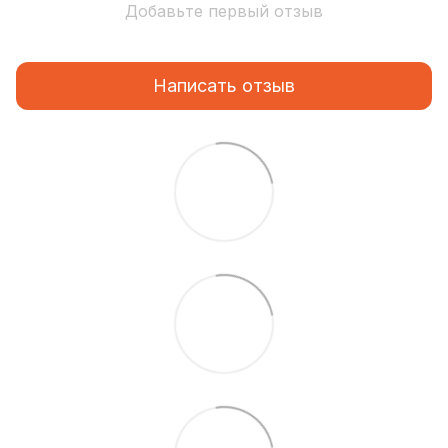
Добавьте первый отзыв
Написать отзыв