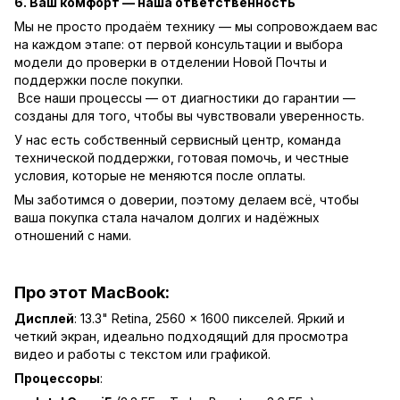
6. Ваш комфорт — наша ответственность
Мы не просто продаём технику — мы сопровождаем вас
на каждом этапе: от первой консультации и выбора
модели до проверки в отделении Новой Почты и
поддержки после покупки.
Все наши процессы — от диагностики до гарантии —
созданы для того, чтобы вы чувствовали уверенность.
У нас есть собственный сервисный центр, команда
технической поддержки, готовая помочь, и честные
условия, которые не меняются после оплаты.
Мы заботимся о доверии, поэтому делаем всё, чтобы
ваша покупка стала началом долгих и надёжных
отношений с нами.
Про этот MacBook:
Дисплей
: 13.3" Retina, 2560 x 1600 пикселей. Яркий и
четкий экран, идеально подходящий для просмотра
видео и работы с текстом или графикой.
Процессоры
: