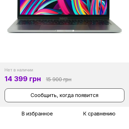
Нет в наличии
14 399 грн
15 900 грн
Сообщить, когда появится
В избранное
К сравнению