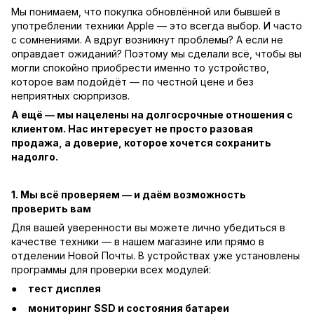
Мы понимаем, что покупка обновлённой или бывшей в
употреблении техники Apple — это всегда выбор. И часто
с сомнениями. А вдруг возникнут проблемы? А если не
оправдает ожиданий? Поэтому мы сделали всё, чтобы вы
могли спокойно приобрести именно то устройство,
которое вам подойдёт — по честной цене и без
неприятных сюрпризов.
А ещё — мы нацелены на долгосрочные отношения с
клиентом. Нас интересует не просто разовая
продажа, а доверие, которое хочется сохранить
надолго.
1. Мы всё проверяем — и даём возможность
проверить вам
Для вашей уверенности вы можете лично убедиться в
качестве техники — в нашем магазине или прямо в
отделении Новой Почты. В устройствах уже установлены
программы для проверки всех модулей:
тест дисплея
мониторинг SSD и состояния батареи