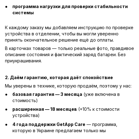
программа нагрузки для проверки стабильности
системы
К каждому заказу мы добавляем инструкцию по проверке
устройства в отделении, чтобы вы могли уверенно
принять окончательное решение ещё до оплаты.
В карточках товаров — только реальные фото, правдивое
описание состояния и фактический заряд батареи. Без
приукрашивания.
2. Даём гарантию, которая даёт спокойствие
Мы уверены в технике, которую продаём, поэтому у нас:
базовая гарантия — 3 месяца
(уже включена в
стоимость)
расширенная — 18 месяцев
(+10% к стоимости
устройства)
4 года поддержки GetApp Care
— программа,
которую в Украине предлагаем только мы