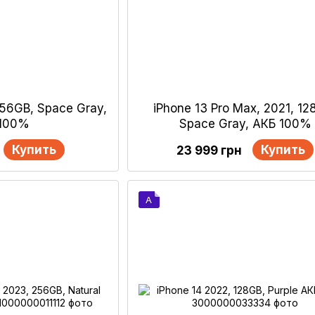
256GB, Space Gray,
iPhone 13 Pro Max, 2021, 12
 100%
Space Gray, АКБ 100%
Купить
Купить
23 999 грн
A