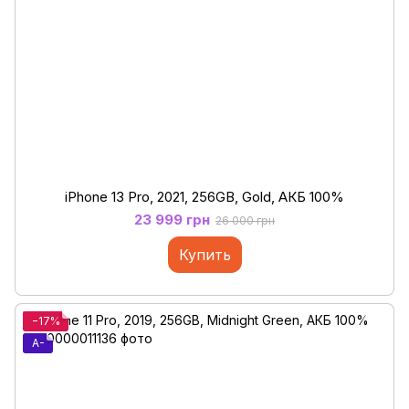
iPhone 13 Pro, 2021, 256GB, Gold, АКБ 100%
23 999 грн
26 000 грн
Купить
−17%
A-