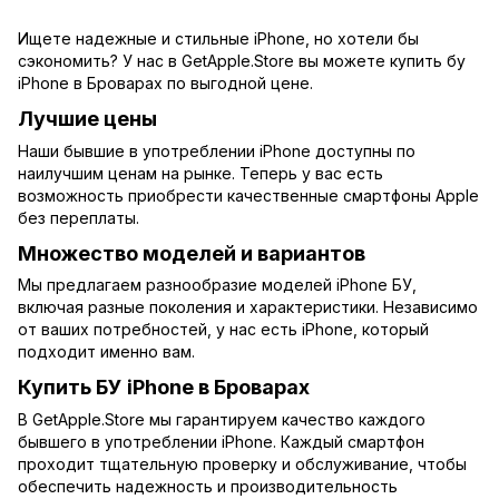
Ищете надежные и стильные iPhone, но хотели бы
сэкономить? У нас в GetApple.Store вы можете купить бу
iPhone в Броварах по выгодной цене.
Лучшие цены
Наши бывшие в употреблении iPhone доступны по
наилучшим ценам на рынке. Теперь у вас есть
возможность приобрести качественные смартфоны Apple
без переплаты.
Множество моделей и вариантов
Мы предлагаем разнообразие моделей iPhone БУ,
включая разные поколения и характеристики. Независимо
от ваших потребностей, у нас есть iPhone, который
подходит именно вам.
Купить БУ iPhone в Броварах
В GetApple.Store мы гарантируем качество каждого
бывшего в употреблении iPhone. Каждый смартфон
проходит тщательную проверку и обслуживание, чтобы
обеспечить надежность и производительность