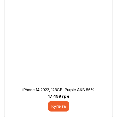
iPhone 14 2022, 128GB, Purple АКБ 86%
17 499 грн
Купить