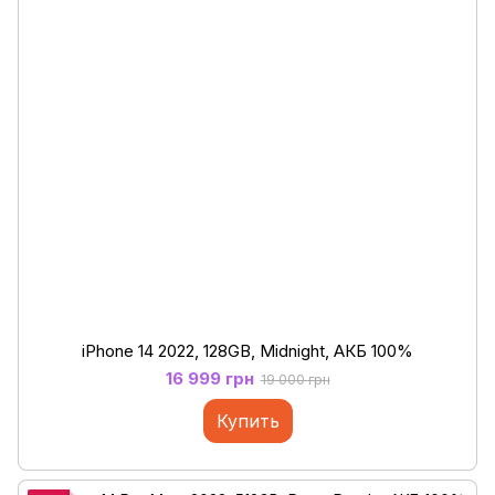
iPhone 14 2022, 128GB, Midnight, АКБ 100%
16 999 грн
19 000 грн
Купить