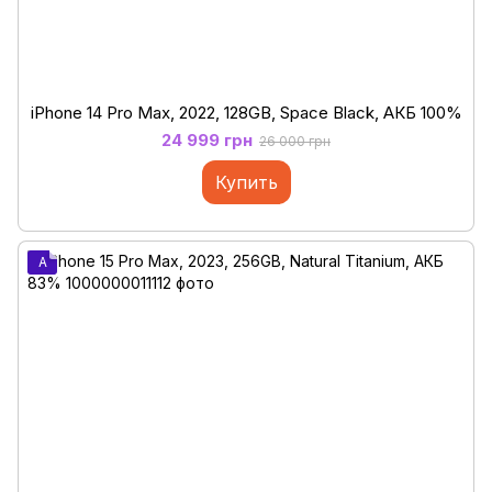
iPhone 14 Pro Max, 2022, 128GB, Space Black, АКБ 100%
24 999 грн
26 000 грн
Купить
A