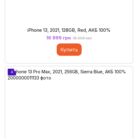
iPhone 13, 2021, 128GB, Red, АКБ 100%
16 999 грн
18 399 грн
Купить
A