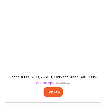
iPhone 11 Pro, 2019, 256GB, Midnight Green, АКБ 100%
12 399 грн
15 000 грн
Купить