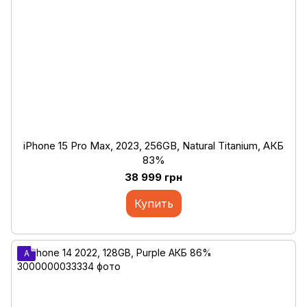
iPhone 15 Pro Max, 2023, 256GB, Natural Titanium, АКБ
83%
38 999 грн
Купить
A