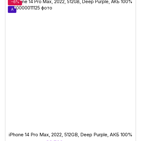
−6%
A
iPhone 14 Pro Max, 2022, 512GB, Deep Purple, АКБ 100%