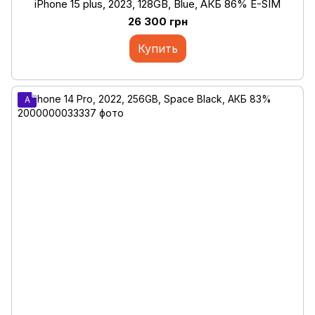
iPhone 15 plus, 2023, 128GB, Blue, АКБ 86% E-SIM
26 300 грн
Купить
A