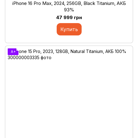
iPhone 16 Pro Max, 2024, 256GB, Black Titanium, АКБ
93%
47 999 грн
Купить
A+