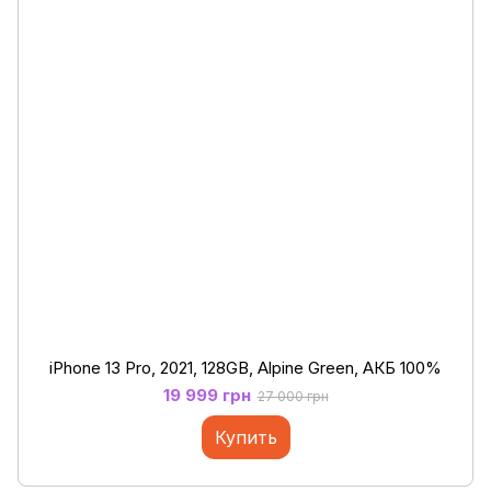
iPhone 13 Pro, 2021, 128GB, Alpine Green, АКБ 100%
19 999 грн
27 000 грн
Купить