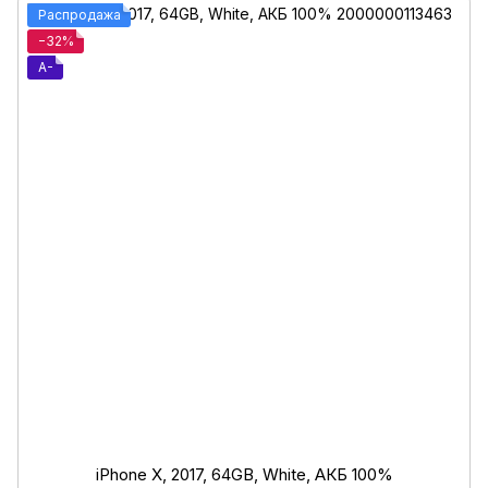
Распродажа
−32%
A-
iPhone X, 2017, 64GB, White, АКБ 100%