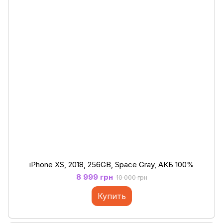
iPhone XS, 2018, 256GB, Space Gray, АКБ 100%
8 999 грн
10 000 грн
Купить