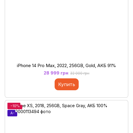
iPhone 14 Pro Max, 2022, 256GB, Gold, АКБ 91%
28 999 грн
32 000 грн
Купить
−10%
A-