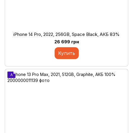
iPhone 14 Pro, 2022, 256GB, Space Black, АКБ 83%
26 699 грн
Купить
A