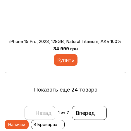
iPhone 15 Pro, 2023, 128GB, Natural Titanium, АКБ 100%
34 999 грн
Купить
Показать еще 24 товара
Назад
Вперед
1
из 7
Наличии
В Броварах