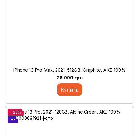
iPhone 13 Pro Max, 2021, 512GB, Graphite, АКБ 100%
28 999 грн
Купить
−26%
A-