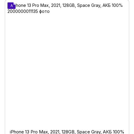
A
iPhone 13 Pro Max, 2021, 128GB, Space Gray, АКБ 100%