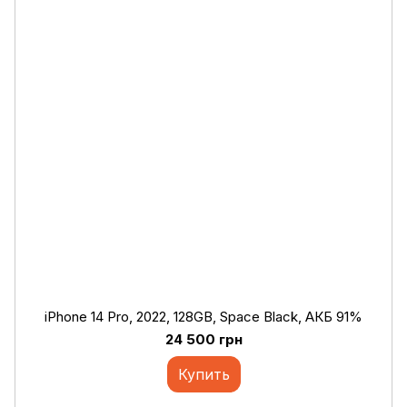
iPhone 14 Pro, 2022, 128GB, Space Black, АКБ 91%
24 500 грн
Купить