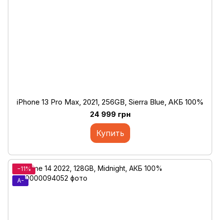
iPhone 13 Pro Max, 2021, 256GB, Sierra Blue, АКБ 100%
24 999 грн
Купить
−11%
A-