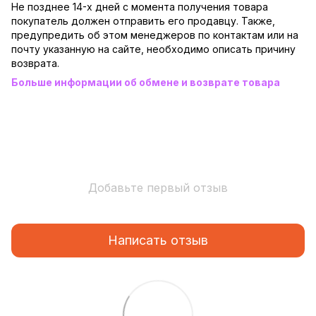
Не позднее 14-х дней с момента получения товара
покупатель должен отправить его продавцу. Также,
предупредить об этом менеджеров по контактам или на
почту указанную на сайте, необходимо описать причину
возврата.
Больше информации об обмене и возврате товара
Добавьте первый отзыв
Написать отзыв