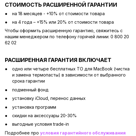
СТОИМОСТЬ РАСШИРЕННОЙ ГАРАНТИИ
на 18 месяцев - +10% от стоимости товара
на 4 года – +15% или 20% от стоимости товара
Чтобы оформить расширенную гарантию, свяжитесь с
нашим менеджером по телефону горячей линии: 0 800 20
62 02
РАСШИРЕННАЯ ГАРАНТИЯ ВКЛЮЧАЕТ
одно или четыре бесплатных ТО для MacBook (чистка
и замена термопасты) в зависимости от выбранного
срока гарантии
подменный фонд
установку iCloud, перенос данных
установка программ
скидки на аксессуары 20-30%
выгодные условия trade-in
Подробнее про
условия гарантийного обслуживания