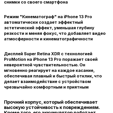
снимки со своего смартфона
Режим "Кинематограф" на iPhone 13 Pro
автоматически создает эффектный
эстетический эффект, уменьшая глубину
резкости и меняя фокус, что добавляет видео
атмосферности и кинематографичности
Дисплей Super Retina XDR с технологией
ProMotion на iPhone 13 Pro поражает своей
невероятной чувствительностью. Он
мгновенно реагирует на каждое касание,
обеспечивая плавный и быстрый отклик, что
делает взаимодействие с устройством
чрезвычайно комфортным и приятным
Прочний корпус, который обеспечивает
высокую устойчивость к повреждениям.
Кроме того, его аккумулятор работает