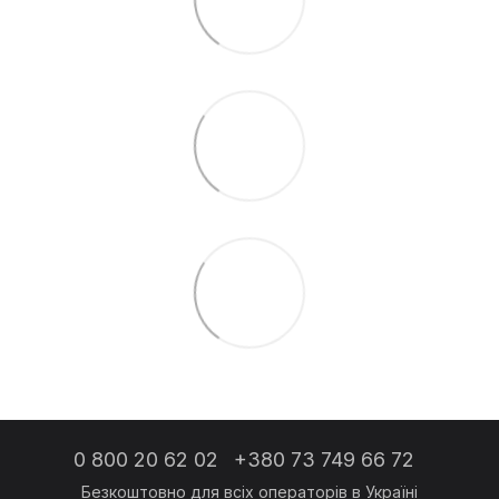
0 800 20 62 02
+380 73 749 66 72