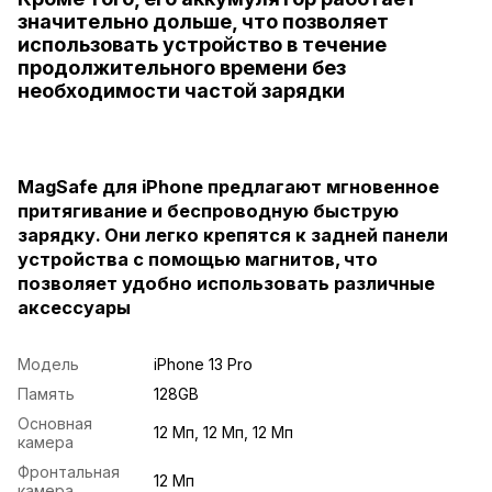
значительно дольше, что позволяет
использовать устройство в течение
продолжительного времени без
необходимости частой зарядки
MagSafe для iPhone предлагают мгновенное
притягивание и беспроводную быструю
зарядку. Они легко крепятся к задней панели
устройства с помощью магнитов, что
позволяет удобно использовать различные
аксессуары
Модель
iPhone 13 Pro
Память
128GB
Основная
12 Мп, 12 Мп, 12 Мп
камера
Фронтальная
12 Мп
камера