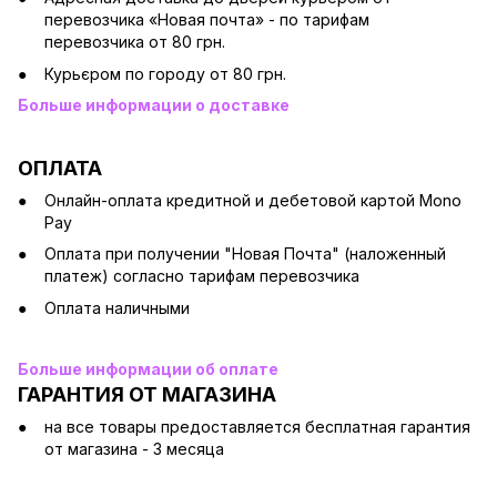
перевозчика «Новая почта» - по тарифам
перевозчика от 80 грн.
Курьєром по городу от 80 грн.
Больше информации о доставке
ОПЛАТА
Онлайн-оплата кредитной и дебетовой картой Mono
Pay
Оплата при получении "Новая Почта" (наложенный
платеж) согласно тарифам перевозчика
Оплата наличными
Больше информации об оплате
ГАРАНТИЯ ОТ МАГАЗИНА
на все товары предоставляется бесплатная гарантия
от магазина - 3 месяца