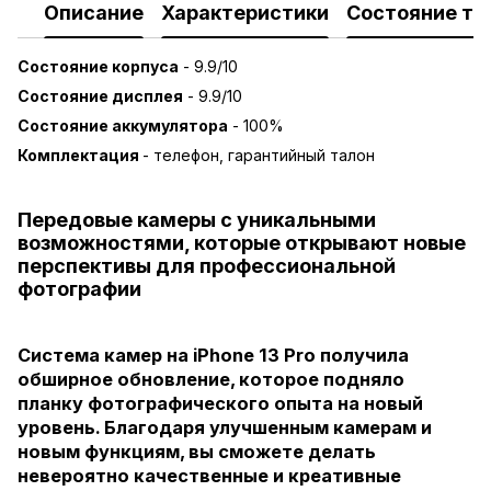
Описание
Характеристики
Состояние то
Состояние корпуса
- 9.9/10
Состояние дисплея
- 9.9/10
Состояние аккумулятора
- 100%
Комплектация
- телефон, гарантийный талон
Передовые камеры с уникальными
возможностями, которые открывают новые
перспективы для профессиональной
фотографии
Система камер на iPhone 13 Pro получила
обширное обновление, которое подняло
планку фотографического опыта на новый
уровень. Благодаря улучшенным камерам и
новым функциям, вы сможете делать
невероятно качественные и креативные