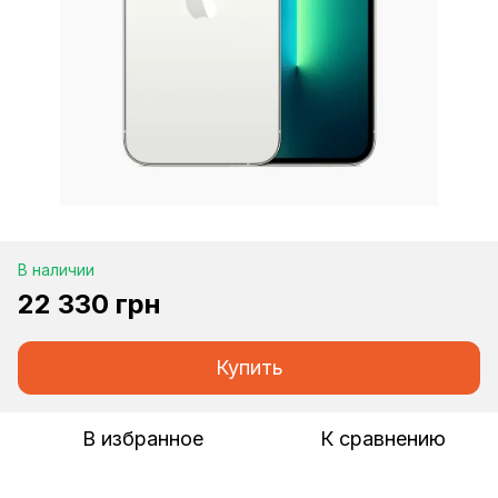
В наличии
22 330 грн
Купить
В избранное
К сравнению