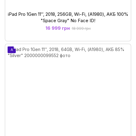
iPad Pro 1Gen 11’’, 2018, 256GB, Wi-Fi, (А1980), АКБ 100%
"Space Gray" No Face ID!
16 999 грн
18 999 грн
A