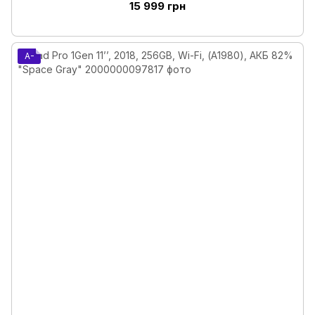
15 999 грн
A-