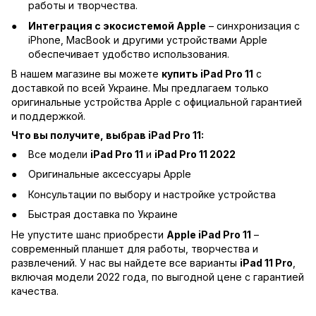
работы и творчества.
Интеграция с экосистемой Apple
– синхронизация с
iPhone, MacBook и другими устройствами Apple
обеспечивает удобство использования.
В нашем магазине вы можете
купить iPad Pro 11
с
доставкой по всей Украине. Мы предлагаем только
оригинальные устройства Apple с официальной гарантией
и поддержкой.
Что вы получите, выбрав iPad Pro 11:
Все модели
iPad Pro 11
и
iPad Pro 11 2022
Оригинальные аксессуары Apple
Консультации по выбору и настройке устройства
Быстрая доставка по Украине
Не упустите шанс приобрести
Apple iPad Pro 11
–
современный планшет для работы, творчества и
развлечений. У нас вы найдете все варианты
iPad 11 Pro
,
включая модели 2022 года, по выгодной цене с гарантией
качества.