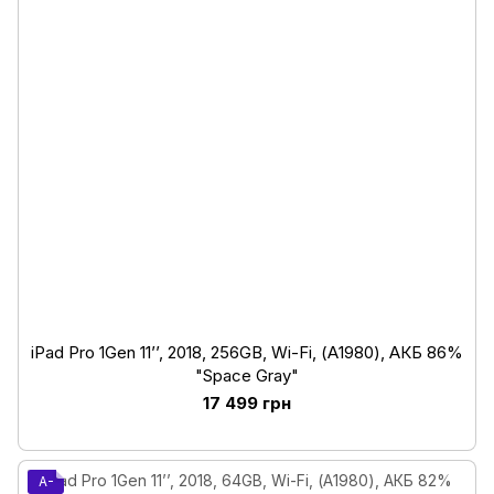
iPad Pro 1Gen 11’’, 2018, 256GB, Wi-Fi, (А1980), АКБ 86%
"Space Gray"
17 499 грн
A-