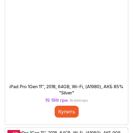
iPad Pro 1Gen 11’’, 2018, 64GB, Wi-Fi, (А1980), АКБ 85%
"Silver"
15 199 грн
15 999 грн
Купить