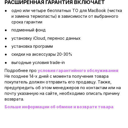
РАСШИРЕННАЯ ГАРАНТИЯ ВКЛЮЧАЕТ
одно или четыре бесплатных ТО для MacBook (чистка
и замена термопасты) в зависимости от выбранного
срока гарантии
подменный фонд
установку iCloud, перенос данных
установка программ
скидки на аксессуары 20-30%
выгодные условия trade-in
Подробнее про
условия гарантийного обслуживания
Не позднее 14-х дней с момента получения товара
покупатель должен отправить его продавцу. Также,
предупредить об этом менеджеров по контактам или на
почту указанную на сайте, необходимо описать причину
возврата.
Больше информации об обмене и возврате товара