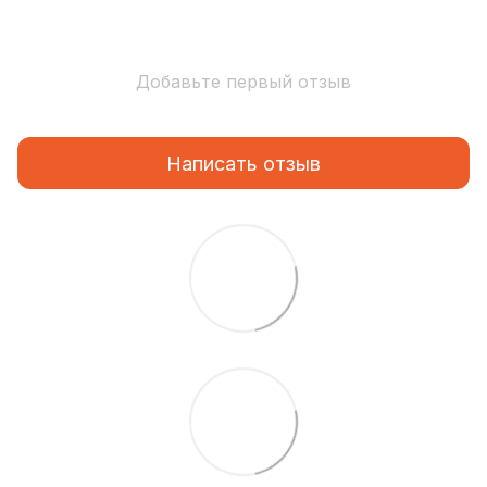
Добавьте первый отзыв
Написать отзыв