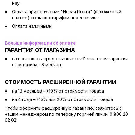
Pay
Оплата при получении "Новая Почта" (наложенный
платеж) согласно тарифам перевозчика
Оплата наличными
Больше информации об оплате
ГАРАНТИЯ ОТ МАГАЗИНА
на все товары предоставляется бесплатная гарантия
от магазина - 3 месяца
СТОИМОСТЬ РАСШИРЕННОЙ ГАРАНТИИ
на 18 месяцев - +10% от стоимости товара
на 4 года – +15% или 20% от стоимости товара
Чтобы оформить расширенную гарантию, свяжитесь с
нашим менеджером по телефону горячей линии: 0 800 20
62 02