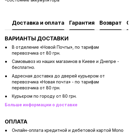
Доставка и оплата
Гарантия
Возврат
О
ВАРИАНТЫ ДОСТАВКИ
В отделение «Новой Почты», по тарифам
перевозчика от 80 грн.
Cамовывоз из наших магазинов в Киеве и Днепре -
бесплатно.
Адресная доставка до дверей курьером от
перевозчика «Новая почта» - по тарифам
перевозчика от 80 грн.
Курьєром по городу от 80 грн.
Больше информации о доставке
ОПЛАТА
Онлайн-оплата кредитной и дебетовой картой Mono