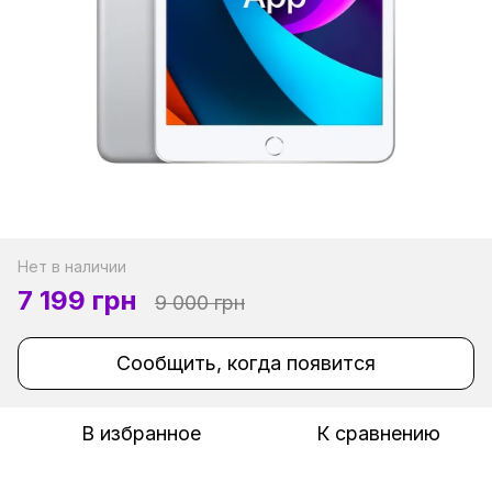
Нет в наличии
7 199 грн
9 000 грн
Сообщить, когда появится
В избранное
К сравнению