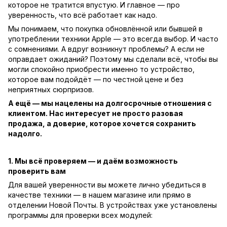
которое не тратится впустую. И главное — про
уверенность, что всё работает как надо.
Мы понимаем, что покупка обновлённой или бывшей в
употреблении техники Apple — это всегда выбор. И часто
с сомнениями. А вдруг возникнут проблемы? А если не
оправдает ожиданий? Поэтому мы сделали всё, чтобы вы
могли спокойно приобрести именно то устройство,
которое вам подойдёт — по честной цене и без
неприятных сюрпризов.
А ещё — мы нацелены на долгосрочные отношения с
клиентом. Нас интересует не просто разовая
продажа, а доверие, которое хочется сохранить
надолго.
1. Мы всё проверяем — и даём возможность
проверить вам
Для вашей уверенности вы можете лично убедиться в
качестве техники — в нашем магазине или прямо в
отделении Новой Почты. В устройствах уже установлены
программы для проверки всех модулей: