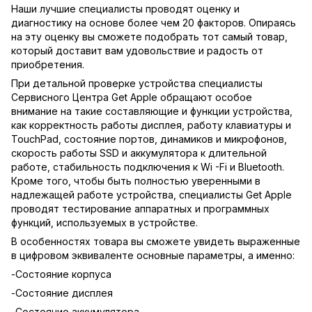
Наши лучшие специалисты проводят оценку и
диагностику на основе более чем 20 факторов. Опираясь
на эту оценку вы сможете подобрать тот самый товар,
который доставит вам удовольствие и радость от
приобретения.
При детальной проверке устройства специалисты
Сервисного Центра Get Apple обращают особое
внимание на такие составляющие и функции устройства,
как корректность работы дисплея, работу клавиатуры и
TouchPad, состояние портов, динамиков и микрофонов,
скорость работы SSD и аккумулятора к длительной
работе, стабильность подключения к Wi -Fi и Bluetooth.
Кроме того, чтобы быть полностью уверенными в
надлежащей работе устройства, специалисты Get Apple
проводят тестирование аппаратных и программных
функций, используемых в устройстве.
В особенностях товара вы сможете увидеть выраженные
в цифровом эквиваленте основные параметры, а именно:
-Состояние корпуса
-Состояние дисплея
-Состояние аккумулятора