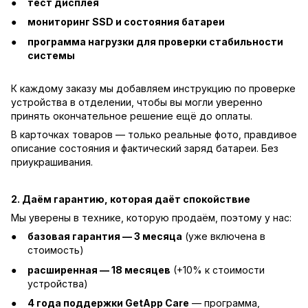
тест дисплея
мониторинг SSD и состояния батареи
программа нагрузки для проверки стабильности
системы
К каждому заказу мы добавляем инструкцию по проверке
устройства в отделении, чтобы вы могли уверенно
принять окончательное решение ещё до оплаты.
В карточках товаров — только реальные фото, правдивое
описание состояния и фактический заряд батареи. Без
приукрашивания.
2. Даём гарантию, которая даёт спокойствие
Мы уверены в технике, которую продаём, поэтому у нас:
базовая гарантия — 3 месяца
(уже включена в
стоимость)
расширенная — 18 месяцев
(+10% к стоимости
устройства)
4 года поддержки GetApp Care
— программа,