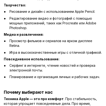
Творчество:
Рисование и дизайн с использованием Apple Pencil.
Редактирование видео и фотографий с помощью
мощных приложений, таких как Procreate или Adobe
Photoshop.
Медиа и развлечения:
Просмотр фильмов и сериалов на ярком дисплее
Retina.
Игра в высококачественные игры с отличной графикой.
Повседневное использование:
Серфинг в интернете, чтение новостей и проверка
электронной почты.
Планирование и организация личных и рабочих задач.
Почему выбирают нас
Техника Apple — это про комфорт
. Про стабильность,
которая упрощает повседневные дела. Про время,