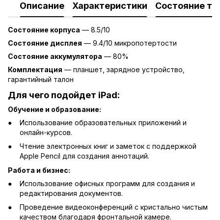
Описание
Характеристики
Состояние то
Состояние корпуса
— 8.5/10
Состояние дисплея
— 9.4/10 микропотертости
Состояние аккумулятора
— 80%
Комплектация
— планшет, зарядное устройство,
гарантийный талон
Для чего подойдет
iPad:
Обучение и образование:
Использование образовательных приложений и
онлайн-курсов.
Чтение электронных книг и заметок с поддержкой
Apple Pencil для создания аннотаций.
Работа и бизнес:
Использование офисных программ для создания и
редактирования документов.
Проведение видеоконференций с кристально чистым
качеством благодаря фронтальной камере.