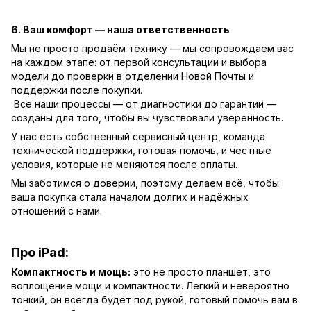
6. Ваш комфорт — наша ответственность
Мы не просто продаём технику — мы сопровождаем вас
на каждом этапе: от первой консультации и выбора
модели до проверки в отделении Новой Почты и
поддержки после покупки.
Все наши процессы — от диагностики до гарантии —
созданы для того, чтобы вы чувствовали уверенность.
У нас есть собственный сервисный центр, команда
технической поддержки, готовая помочь, и честные
условия, которые не меняются после оплаты.
Мы заботимся о доверии, поэтому делаем всё, чтобы
ваша покупка стала началом долгих и надёжных
отношений с нами.
Про iPad:
Компактность и мощь:
это не просто планшет, это
воплощение мощи и компактности. Легкий и невероятно
тонкий, он всегда будет под рукой, готовый помочь вам в