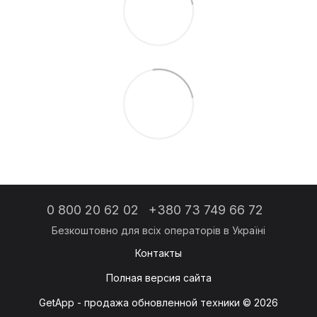
0 800 20 62 02
+380 73 749 66 72
Контакты
Полная версия сайта
GetApp - продажа обновленной техники © 2026