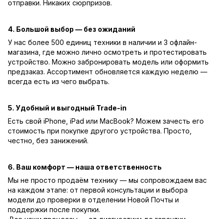
отправки. Никаких сюрпризов.
4. Большой выбор — без ожиданий
У нас более 500 единиц техники в наличии и 3 офлайн-
магазина, где можно лично осмотреть и протестировать
устройство. Можно забронировать модель или оформить
предзаказ. Ассортимент обновляется каждую неделю —
всегда есть из чего выбрать.
5. Удобный и выгодный Trade-in
Есть свой iPhone, iPad или MacBook? Можем зачесть его
стоимость при покупке другого устройства. Просто,
честно, без занижений.
6. Ваш комфорт — наша ответственность
Мы не просто продаём технику — мы сопровождаем вас
на каждом этапе: от первой консультации и выбора
модели до проверки в отделении Новой Почты и
поддержки после покупки.