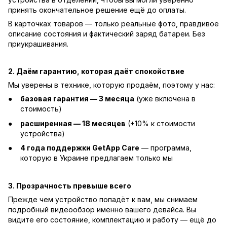
принять окончательное решение ещё до оплаты.
В карточках товаров — только реальные фото, правдивое
описание состояния и фактический заряд батареи. Без
приукрашивания.
2. Даём гарантию, которая даёт спокойствие
Мы уверены в технике, которую продаём, поэтому у нас:
базовая гарантия — 3 месяца
(уже включена в
стоимость)
расширенная — 18 месяцев
(+10% к стоимости
устройства)
4 года поддержки GetApp Care
— программа,
которую в Украине предлагаем только мы
3. Прозрачность превыше всего
Прежде чем устройство попадёт к вам, мы снимаем
подробный видеообзор именно вашего девайса. Вы
видите его состояние, комплектацию и работу — ещё до