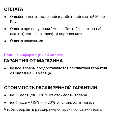
ОПЛАТА
Онлайн-оплата кредитной и дебетовой картой Mono
Pay
Оплата при получении "Новая Почта" (наложенный
платеж) согласно тарифам перевозчика
Оплата наличными
Больше информации об оплате
ГАРАНТИЯ ОТ МАГАЗИНА
на все товары предоставляется бесплатная гарантия
от магазина - 3 месяца
СТОИМОСТЬ РАСШИРЕННОЙ ГАРАНТИИ
на 18 месяцев - +10% от стоимости товара
на 4 года – +15% или 20% от стоимости товара
Чтобы оформить расширенную гарантию, свяжитесь с