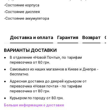
-Состояние корпуса
-Состояние дисплея
-Состояние аккумулятора
Доставка и оплата
Гарантия
Возврат
О
ВАРИАНТЫ ДОСТАВКИ
В отделение «Новой Почты», по тарифам
перевозчика от 80 грн.
Cамовывоз из наших магазинов в Киеве и Днепре -
бесплатно.
Адресная доставка до дверей курьером от
перевозчика «Новая почта» - по тарифам
перевозчика от 80 грн.
Курьєром по городу от 80 грн.
Больше информации о доставке