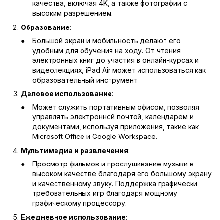
качества, включая 4K, а также фотографии с
высоким разрешением.
Образование
:
Большой экран и мобильность делают его
удобным для обучения на ходу. От чтения
электронных книг до участия в онлайн-курсах и
видеолекциях, iPad Air может использоваться как
образовательный инструмент.
Деловое использование
:
Может служить портативным офисом, позволяя
управлять электронной почтой, календарем и
документами, используя приложения, такие как
Microsoft Office и Google Workspace.
Мультимедиа и развлечения
:
Просмотр фильмов и прослушивание музыки в
высоком качестве благодаря его большому экрану
и качественному звуку. Поддержка графически
требовательных игр благодаря мощному
графическому процессору.
Ежедневное использование
: