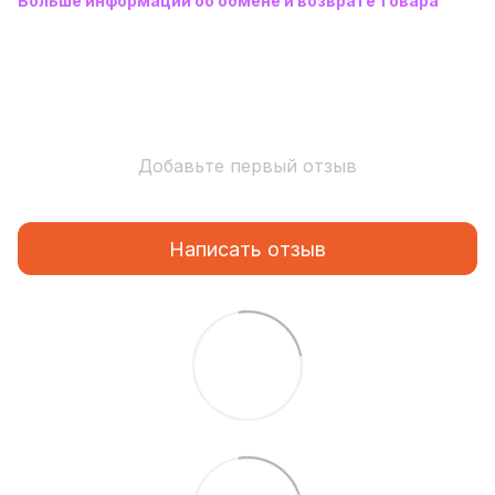
Больше информации об обмене и возврате товара
Добавьте первый отзыв
Написать отзыв