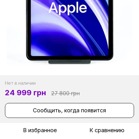
Нет в наличии
24 999 грн
27 800 грн
Сообщить, когда появится
В избранное
К сравнению