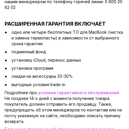
нашим менеджером по телефону горячей линии: 0 800 20
62 02
РАСШИРЕННАЯ ГАРАНТИЯ ВКЛЮЧАЕТ
одно или четыре бесплатных ТО для MacBook (чистка
и замена термопасты) в зависимости от выбранного
срока гарантии
подменный фонд
установку iCloud, перенос данных
установка программ
скидки на аксессуары 20-30%
выгодные условия trade-in
Подробнее про
условия гарантийного обслуживания
Не позднее 14-х дней с момента получения товара
покупатель должен отправить его продавцу. Также,
предупредить об этом менеджеров по контактам или на
почту указанную на сайте, необходимо описать причину
возврата.