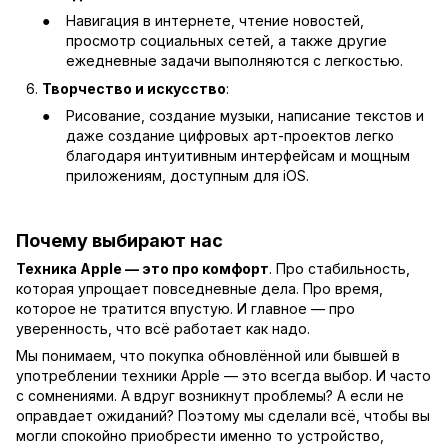
Навигация в интернете, чтение новостей,
просмотр социальных сетей, а также другие
ежедневные задачи выполняются с легкостью.
Творчество и искусство
:
Рисование, создание музыки, написание текстов и
даже создание цифровых арт-проектов легко
благодаря интуитивным интерфейсам и мощным
приложениям, доступным для iOS.
Почему выбирают нас
Техника Apple — это про комфорт
. Про стабильность,
которая упрощает повседневные дела. Про время,
которое не тратится впустую. И главное — про
уверенность, что всё работает как надо.
Мы понимаем, что покупка обновлённой или бывшей в
употреблении техники Apple — это всегда выбор. И часто
с сомнениями. А вдруг возникнут проблемы? А если не
оправдает ожиданий? Поэтому мы сделали всё, чтобы вы
могли спокойно приобрести именно то устройство,