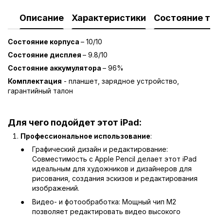
Описание
Характеристики
Состояние то
Состояние корпуса
–
10/10
Состояние дисплея
–
9.8/10
Состояние аккумулятора
– 96%
Комплектация
- планшет, зарядное устройство,
гарантийный талон
Для чего подойдет этот iPad:
Профессиональное использование
:
Графический дизайн и редактирование:
Совместимость с Apple Pencil делает этот iPad
идеальным для художников и дизайнеров для
рисования, создания эскизов и редактирования
изображений.
Видео- и фотообработка: Мощный чип M2
позволяет редактировать видео высокого