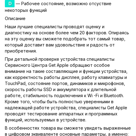
D
— Рабочее состояние, возможно отсуствие
некоторых функций
Описание
Наши лучшие специалисты проводят оценку и
диагностику на основе более чем 20 факторов. Опираясь
на эту оценку вы сможете подобрать тот самый товар,
который доставит вам удовольствие и радость от
приобретения.
При детальной проверке устройства специалисты
Сервисного Центра Get Apple обращают особое
внимание на такие составляющие и функции устройства,
как корректность работы дисплея, работу клавиатуры и
TouchPad, состояние портов, динамиков и микрофонов,
скорость работы SSD и аккумулятора к длительной
работе, стабильность подключения к Wi -Fi и Bluetooth.
Кроме того, чтобы быть полностью уверенными в
надлежащей работе устройства, специалисты Get Apple
проводят тестирование аппаратных и программных
функций, используемых в устройстве.
В особенностях товара вы сможете увидеть выраженные
в цифровом эквиваленте основные параметры, а именно: