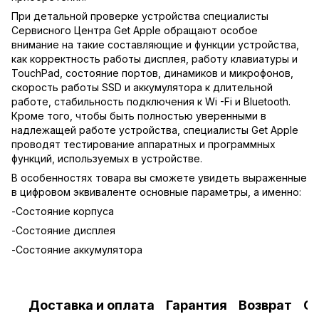
При детальной проверке устройства специалисты
Сервисного Центра Get Apple обращают особое
внимание на такие составляющие и функции устройства,
как корректность работы дисплея, работу клавиатуры и
TouchPad, состояние портов, динамиков и микрофонов,
скорость работы SSD и аккумулятора к длительной
работе, стабильность подключения к Wi -Fi и Bluetooth.
Кроме того, чтобы быть полностью уверенными в
надлежащей работе устройства, специалисты Get Apple
проводят тестирование аппаратных и программных
функций, используемых в устройстве.
В особенностях товара вы сможете увидеть выраженные
в цифровом эквиваленте основные параметры, а именно:
-Состояние корпуса
-Состояние дисплея
-Состояние аккумулятора
Доставка и оплата
Гарантия
Возврат
О