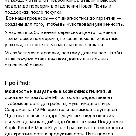
модели до проверки в отделении Новой Почты и
поддержки после покупки.
Все наши процессы — от диагностики до гарантии —
созданы для того, чтобы вы чувствовали уверенность.
У нас есть собственный сервисный центр, команда
технической поддержки, готовая помочь, и честные
условия, которые не меняются после оплаты.
Мы заботимся о доверии, поэтому делаем всё, чтобы
ваша покупка стала началом долгих и надёжных
отношений с нами.
Про iPad:
Мощность и визуальные возможности:
iPad Air
оснащен чипом Apple M1, который предоставляет
турбомощность для работы, мультимедиа и игр.
Современная 12 Мп фронтальная камера с функцией
"Центрирование в кадре" улучшает видеозвонки и
съемку, делая каждый кадр более четким. Поддержка
Apple Pencil и Magic Keyboard расширяет возможности
для креативности и продуктивности. Пять цветов