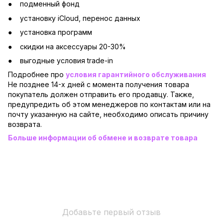
подменный фонд
установку iCloud, перенос данных
установка программ
скидки на аксессуары 20-30%
выгодные условия trade-in
Подробнее про
условия гарантийного обслуживания
Не позднее 14-х дней с момента получения товара
покупатель должен отправить его продавцу. Также,
предупредить об этом менеджеров по контактам или на
почту указанную на сайте, необходимо описать причину
возврата.
Больше информации об обмене и возврате товара
Добавьте первый отзыв