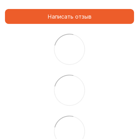
Написать отзыв