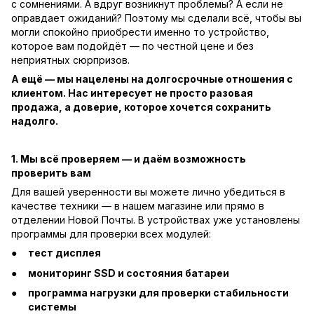
с сомнениями. А вдруг возникнут проблемы? А если не
оправдает ожиданий? Поэтому мы сделали всё, чтобы вы
могли спокойно приобрести именно то устройство,
которое вам подойдёт — по честной цене и без
неприятных сюрпризов.
А ещё — мы нацелены на долгосрочные отношения с
клиентом. Нас интересует не просто разовая
продажа, а доверие, которое хочется сохранить
надолго.
1. Мы всё проверяем — и даём возможность
проверить вам
Для вашей уверенности вы можете лично убедиться в
качестве техники — в нашем магазине или прямо в
отделении Новой Почты. В устройствах уже установлены
программы для проверки всех модулей:
тест дисплея
мониторинг SSD и состояния батареи
программа нагрузки для проверки стабильности
системы