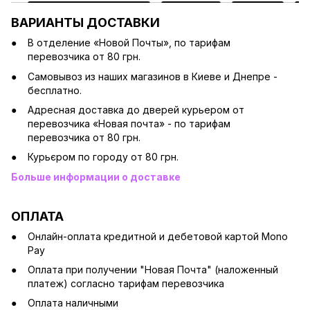
ВАРИАНТЫ ДОСТАВКИ
В отделение «Новой Почты», по тарифам
перевозчика от 80 грн.
Cамовывоз из наших магазинов в Киеве и Днепре -
бесплатно.
Адресная доставка до дверей курьером от
перевозчика «Новая почта» - по тарифам
перевозчика от 80 грн.
Курьєром по городу от 80 грн.
Больше информации о доставке
ОПЛАТА
Онлайн-оплата кредитной и дебетовой картой Mono
Pay
Оплата при получении "Новая Почта" (наложенный
платеж) согласно тарифам перевозчика
Оплата наличными