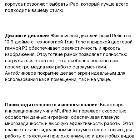
корпуса позволяют выбрать iPad, который лучше всего
подходит к вашему стилю.
Дизайн и дисплей:
Живописный дисплей Liquid Retina на
10,9 дюйма с технологией True Tone и широкой цветовой
гаммой P3 обеспечивает реалистичность и яркость
изображения. Отсутствие рамок позволяет полностью
погружаться в контент, что особенно полезно при
просмотре медиа или работе с документами.
Антибликовое покрытие делает экран идеальным для
использования как в помещении, так и на улице.
Производительность и использование:
Благодаря
инновационному чипу M1, iPad Air поражает скоростью
обработки данных и графики, обеспечивая плавную
многозадачность и высокую эффективность работы. Этот
планшет станет идеальным инструментом не только для
работы с тяжелыми приложениями, но и для любых видов