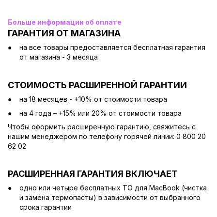
Больше информации об оплате
ГАРАНТИЯ ОТ МАГАЗИНА
на все товары предоставляется бесплатная гарантия
от магазина - 3 месяца
СТОИМОСТЬ РАСШИРЕННОЙ ГАРАНТИИ
на 18 месяцев - +10% от стоимости товара
на 4 года – +15% или 20% от стоимости товара
Чтобы оформить расширенную гарантию, свяжитесь с
нашим менеджером по телефону горячей линии: 0 800 20
62 02
РАСШИРЕННАЯ ГАРАНТИЯ ВКЛЮЧАЕТ
одно или четыре бесплатных ТО для MacBook (чистка
и замена термопасты) в зависимости от выбранного
срока гарантии