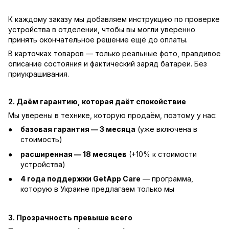
К каждому заказу мы добавляем инструкцию по проверке
устройства в отделении, чтобы вы могли уверенно
принять окончательное решение ещё до оплаты.
В карточках товаров — только реальные фото, правдивое
описание состояния и фактический заряд батареи. Без
приукрашивания.
2. Даём гарантию, которая даёт спокойствие
Мы уверены в технике, которую продаём, поэтому у нас:
базовая гарантия — 3 месяца
(уже включена в
стоимость)
расширенная — 18 месяцев
(+10% к стоимости
устройства)
4 года поддержки GetApp Care
— программа,
которую в Украине предлагаем только мы
3. Прозрачность превыше всего