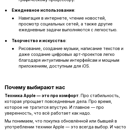
Ежедневное использование
:
Навигация в интернете, чтение новостей,
просмотр социальных сетей, а также другие
ежедневные задачи выполняются с легкостью.
Творчество и искусство
:
Рисование, создание музыки, написание текстов и
даже создание цифровых арт-проектов легко
благодаря интуитивным интерфейсам и мощным
приложениям, доступным для iOS.
Почему выбирают нас
Техника Apple — это про комфорт
. Про стабильность,
которая упрощает повседневные дела. Про время,
которое не тратится впустую. И главное — про
уверенность, что всё работает как надо.
Мы понимаем, что покупка обновлённой или бывшей в
употреблении техники Apple — это всегда выбор. И часто