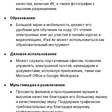
качества, включая 4K, а также фотографии с
высоким разрешением.
Образование
:
Большой экран и мобильность делают его
удобным для обучения на ходу. От чтения
электронных книг до участия в онлайн-курсах и
видеолекциях, iPad Air может использоваться как
образовательный инструмент.
Деловое использование
:
Может служить портативным офисом, позволяя
управлять электронной почтой, календарем и
документами, используя приложения, такие как
Microsoft Office и Google Workspace.
Мультимедиа и развлечения
:
Просмотр фильмов и прослушивание музыки в
высоком качестве благодаря его большому экрану
и качественному звуку. Поддержка графически
требовательных игр благодаря мощному
графическому процессору.