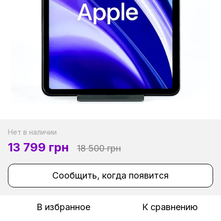
Нет в наличии
13 799 грн
18 500 грн
Сообщить, когда появится
В избранное
К сравнению