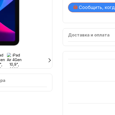
Сообщить, когд
Доставка и оплата
ара