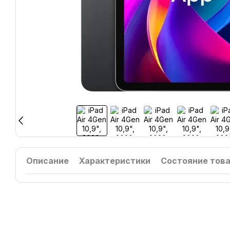
Описание
Характеристики
Состояние тов