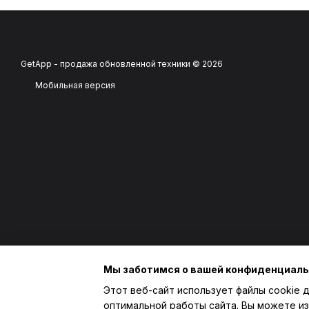
GetApp - продажа обновленной техники © 2026
Мобильная версия
Мы заботимся о вашей конфиденциал
Этот веб-сайт использует файлы cookie д
оптимальной работы сайта. Вы можете из