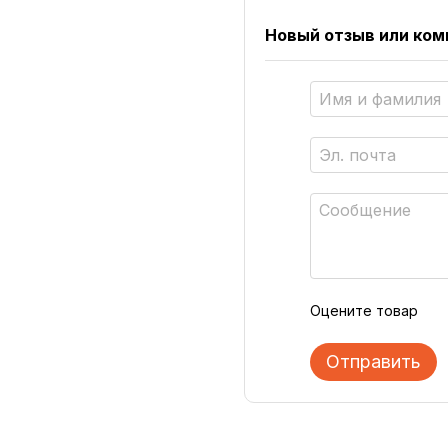
Новый отзыв или ко
Оцените товар
Отправить