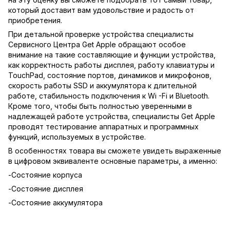
который доставит вам удовольствие и радость от
приобретения.
При детальной проверке устройства специалисты
Сервисного Центра Get Apple обращают особое
внимание на такие составляющие и функции устройства,
как корректность работы дисплея, работу клавиатуры и
TouchPad, состояние портов, динамиков и микрофонов,
скорость работы SSD и аккумулятора к длительной
работе, стабильность подключения к Wi -Fi и Bluetooth.
Кроме того, чтобы быть полностью уверенными в
надлежащей работе устройства, специалисты Get Apple
проводят тестирование аппаратных и программных
функций, используемых в устройстве.
В особенностях товара вы сможете увидеть выраженные
в цифровом эквиваленте основные параметры, а именно:
-Состояние корпуса
-Состояние дисплея
-Состояние аккумулятора