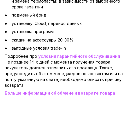
и замена термопасты) в зависимости от выбранного
срока гарантии
подменный фонд
установку iCloud, перенос данных
установка программ
скидки на аксессуары 20-30%
выгодные условия trade-in
Подробнее про
условия гарантийного обслуживания
Не позднее 14-х дней с момента получения товара
покупатель должен отправить его продавцу. Также,
предупредить об этом менеджеров по контактам или на
почту указанную на сайте, необходимо описать причину
возврата.
Больше информации об обмене и возврате товара