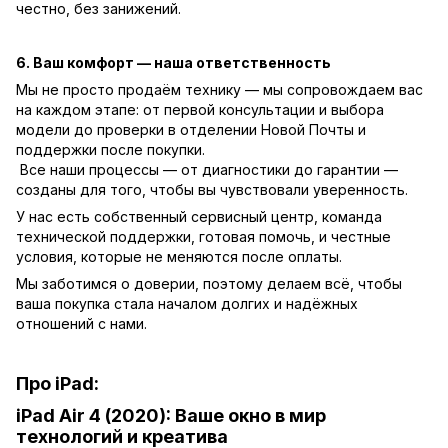
честно, без занижений.
6. Ваш комфорт — наша ответственность
Мы не просто продаём технику — мы сопровождаем вас
на каждом этапе: от первой консультации и выбора
модели до проверки в отделении Новой Почты и
поддержки после покупки.
Все наши процессы — от диагностики до гарантии —
созданы для того, чтобы вы чувствовали уверенность.
У нас есть собственный сервисный центр, команда
технической поддержки, готовая помочь, и честные
условия, которые не меняются после оплаты.
Мы заботимся о доверии, поэтому делаем всё, чтобы
ваша покупка стала началом долгих и надёжных
отношений с нами.
Про iPad:
iPad Air 4 (2020): Ваше окно в мир
технологий и креатива