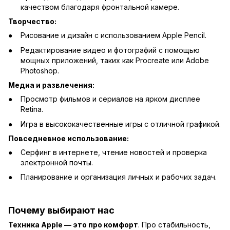
качеством благодаря фронтальной камере.
Творчество:
Рисование и дизайн с использованием Apple Pencil.
Редактирование видео и фотографий с помощью
мощных приложений, таких как Procreate или Adobe
Photoshop.
Медиа и развлечения:
Просмотр фильмов и сериалов на ярком дисплее
Retina.
Игра в высококачественные игры с отличной графикой.
Повседневное использование:
Серфинг в интернете, чтение новостей и проверка
электронной почты.
Планирование и организация личных и рабочих задач.
Почему выбирают нас
Техника Apple — это про комфорт
. Про стабильность,