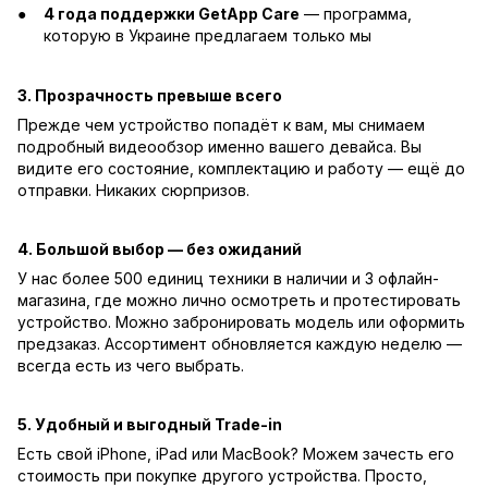
4 года поддержки GetApp Care
— программа,
которую в Украине предлагаем только мы
3. Прозрачность превыше всего
Прежде чем устройство попадёт к вам, мы снимаем
подробный видеообзор именно вашего девайса. Вы
видите его состояние, комплектацию и работу — ещё до
отправки. Никаких сюрпризов.
4. Большой выбор — без ожиданий
У нас более 500 единиц техники в наличии и 3 офлайн-
магазина, где можно лично осмотреть и протестировать
устройство. Можно забронировать модель или оформить
предзаказ. Ассортимент обновляется каждую неделю —
всегда есть из чего выбрать.
5. Удобный и выгодный Trade-in
Есть свой iPhone, iPad или MacBook? Можем зачесть его
стоимость при покупке другого устройства. Просто,