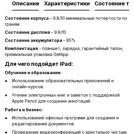
Описание
Характеристики
Состояние то
Состояние корпуса
– 9.8/10 минимальные потертости по
граням
Состояние дисплея
–
9.8/10
Состояние аккумулятора
– 85%
Комплектация
- планшет, зарядка, гарантийный талон,
премиальная упаковка GetApp
Для чего подойдет
iPad:
Обучение и образование:
Использование образовательных приложений и
онлайн-курсов.
Чтение электронных книг и заметок с поддержкой
Apple Pencil для создания аннотаций.
Работа и бизнес:
Использование офисных программ для создания и
редактирования документов.
Проведение видеоконференций с кристально чистым