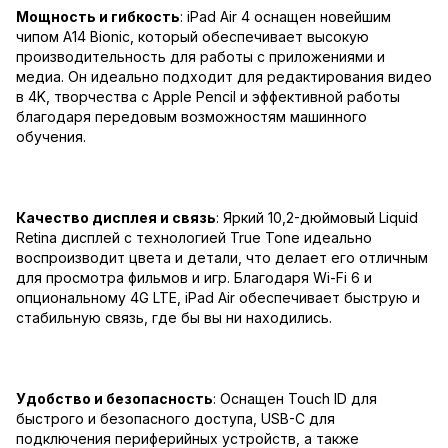
Мощность и гибкость
: iPad Air 4 оснащен новейшим
чипом A14 Bionic, который обеспечивает высокую
производительность для работы с приложениями и
медиа. Он идеально подходит для редактирования видео
в 4K, творчества с Apple Pencil и эффективной работы
благодаря передовым возможностям машинного
обучения.
Качество дисплея и связь
: Яркий 10,2-дюймовый Liquid
Retina дисплей с технологией True Tone идеально
воспроизводит цвета и детали, что делает его отличным
для просмотра фильмов и игр. Благодаря Wi-Fi 6 и
опциональному 4G LTE, iPad Air обеспечивает быструю и
стабильную связь, где бы вы ни находились.
Удобство и безопасность
: Оснащен Touch ID для
быстрого и безопасного доступа, USB-C для
подключения периферийных устройств, а также