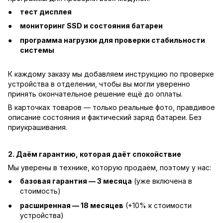
тест дисплея
мониторинг SSD и состояния батареи
программа нагрузки для проверки стабильности
системы
К каждому заказу мы добавляем инструкцию по проверке
устройства в отделении, чтобы вы могли уверенно
принять окончательное решение ещё до оплаты.
В карточках товаров — только реальные фото, правдивое
описание состояния и фактический заряд батареи. Без
приукрашивания.
2. Даём гарантию, которая даёт спокойствие
Мы уверены в технике, которую продаём, поэтому у нас:
базовая гарантия — 3 месяца
(уже включена в
стоимость)
расширенная — 18 месяцев
(+10% к стоимости
устройства)