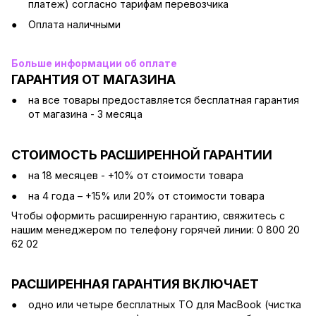
платеж) согласно тарифам перевозчика
Оплата наличными
Больше информации об оплате
ГАРАНТИЯ ОТ МАГАЗИНА
на все товары предоставляется бесплатная гарантия
от магазина - 3 месяца
СТОИМОСТЬ РАСШИРЕННОЙ ГАРАНТИИ
на 18 месяцев - +10% от стоимости товара
на 4 года – +15% или 20% от стоимости товара
Чтобы оформить расширенную гарантию, свяжитесь с
нашим менеджером по телефону горячей линии: 0 800 20
62 02
РАСШИРЕННАЯ ГАРАНТИЯ ВКЛЮЧАЕТ
одно или четыре бесплатных ТО для MacBook (чистка