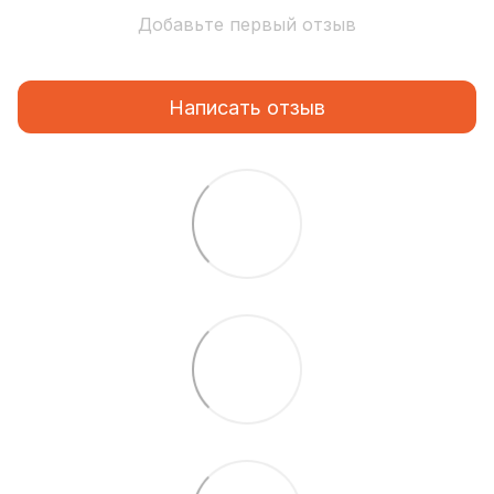
Добавьте первый отзыв
Написать отзыв