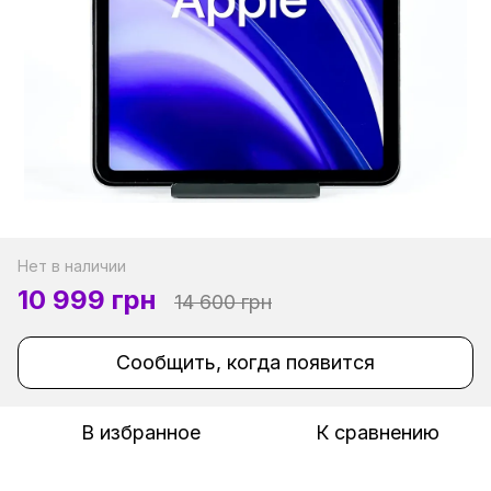
Нет в наличии
10 999 грн
14 600 грн
Сообщить, когда появится
В избранное
К сравнению