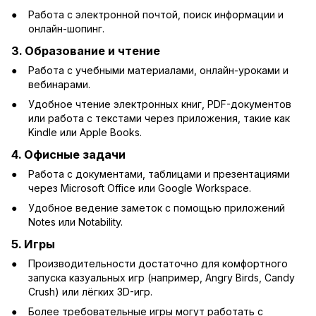
Работа с электронной почтой, поиск информации и
онлайн-шопинг.
3.
Образование и чтение
Работа с учебными материалами, онлайн-уроками и
вебинарами.
Удобное чтение электронных книг, PDF-документов
или работа с текстами через приложения, такие как
Kindle или Apple Books.
4.
Офисные задачи
Работа с документами, таблицами и презентациями
через Microsoft Office или Google Workspace.
Удобное ведение заметок с помощью приложений
Notes или Notability.
5.
Игры
Производительности достаточно для комфортного
запуска казуальных игр (например, Angry Birds, Candy
Crush) или лёгких 3D-игр.
Более требовательные игры могут работать с