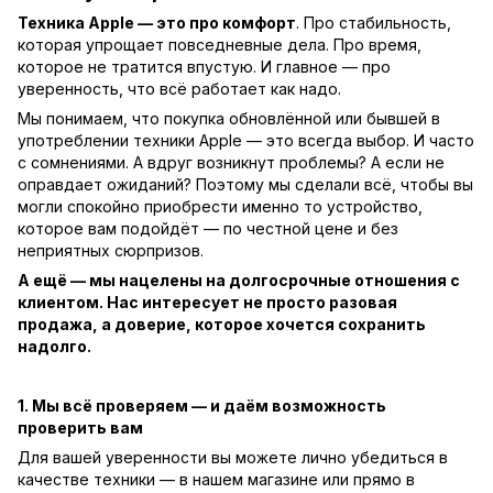
Техника Apple — это про комфорт
. Про стабильность,
которая упрощает повседневные дела. Про время,
которое не тратится впустую. И главное — про
уверенность, что всё работает как надо.
Мы понимаем, что покупка обновлённой или бывшей в
употреблении техники Apple — это всегда выбор. И часто
с сомнениями. А вдруг возникнут проблемы? А если не
оправдает ожиданий? Поэтому мы сделали всё, чтобы вы
могли спокойно приобрести именно то устройство,
которое вам подойдёт — по честной цене и без
неприятных сюрпризов.
А ещё — мы нацелены на долгосрочные отношения с
клиентом. Нас интересует не просто разовая
продажа, а доверие, которое хочется сохранить
надолго.
1. Мы всё проверяем — и даём возможность
проверить вам
Для вашей уверенности вы можете лично убедиться в
качестве техники — в нашем магазине или прямо в