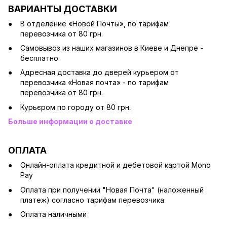
ВАРИАНТЫ ДОСТАВКИ
В отделение «Новой Почты», по тарифам
перевозчика от 80 грн.
Cамовывоз из наших магазинов в Киеве и Днепре -
бесплатно.
Адресная доставка до дверей курьером от
перевозчика «Новая почта» - по тарифам
перевозчика от 80 грн.
Курьєром по городу от 80 грн.
Больше информации о доставке
ОПЛАТА
Онлайн-оплата кредитной и дебетовой картой Mono
Pay
Оплата при получении "Новая Почта" (наложенный
платеж) согласно тарифам перевозчика
Оплата наличными