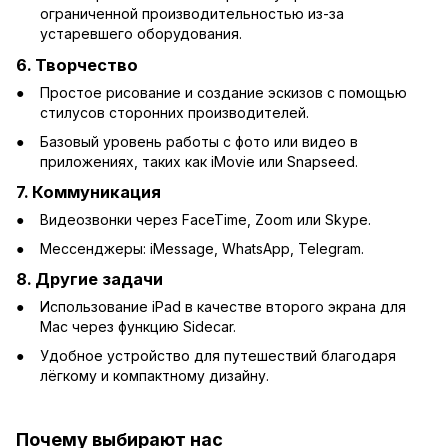
ограниченной производительностью из-за
устаревшего оборудования.
6.
Творчество
Простое рисование и создание эскизов с помощью
стилусов сторонних производителей.
Базовый уровень работы с фото или видео в
приложениях, таких как iMovie или Snapseed.
7.
Коммуникация
Видеозвонки через FaceTime, Zoom или Skype.
Мессенджеры: iMessage, WhatsApp, Telegram.
8.
Другие задачи
Использование iPad в качестве второго экрана для
Mac через функцию Sidecar.
Удобное устройство для путешествий благодаря
лёгкому и компактному дизайну.
Почему выбирают нас