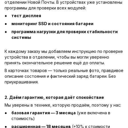
отделении Новой Почты. В устройствах уже установлены
программы для проверки всех модулей:
тест дисплея
мониторинг SSD и состояния батареи
программа нагрузки для проверки стабильности
системы
К каждому заказу мы добавляем инструкцию по проверке
устройства в отделении, чтобы вы могли уверенно
принять окончательное решение ещё до оплаты.
В карточках товаров — только реальные фото, правдивое
описание состояния и фактический заряд батареи. Без
приукрашивания.
2. Даём гарантию, которая даёт спокойствие
Мы уверены в технике, которую продаём, поэтому у нас:
базовая гарантия — 3 месяца
(уже включена в
стоимость)
расширенная — 18 месяцев
(+10% к стоимости