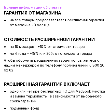
Больше информации об оплате
ГАРАНТИЯ ОТ МАГАЗИНА
на все товары предоставляется бесплатная гарантия
от магазина - 3 месяца
СТОИМОСТЬ РАСШИРЕННОЙ ГАРАНТИИ
на 18 месяцев - +10% от стоимости товара
на 4 года – +15% или 20% от стоимости товара
Чтобы оформить расширенную гарантию, свяжитесь с
нашим менеджером по телефону горячей линии: 0 800 20
62 02
РАСШИРЕННАЯ ГАРАНТИЯ ВКЛЮЧАЕТ
одно или четыре бесплатных ТО для MacBook (чистка
и замена термопасты) в зависимости от выбранного
срока гарантии
подменный фонд