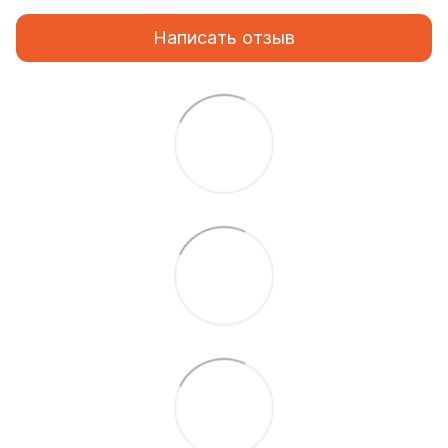
Написать отзыв