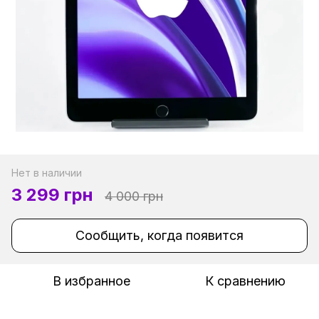
Нет в наличии
3 299 грн
4 000 грн
Сообщить, когда появится
В избранное
К сравнению