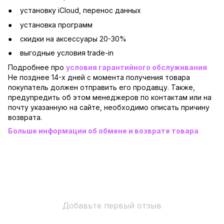
установку iCloud, перенос данных
установка программ
скидки на аксессуары 20-30%
выгодные условия trade-in
Подробнее про
условия гарантийного обслуживания
Не позднее 14-х дней с момента получения товара
покупатель должен отправить его продавцу. Также,
предупредить об этом менеджеров по контактам или на
почту указанную на сайте, необходимо описать причину
возврата.
Больше информации об обмене и возврате товара
Добавьте первый отзыв