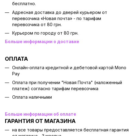
бесплатно.
Адресная доставка до дверей курьером от
перевозчика «Новая почта» - по тарифам
перевозчика от 80 грн.
Курьєром по городу от 80 грн.
Больше информации о доставке
ОПЛАТА
Онлайн-оплата кредитной и дебетовой картой Mono
Pay
Оплата при получении "Новая Почта" (наложенный
платеж) согласно тарифам перевозчика
Оплата наличными
Больше информации об оплате
ГАРАНТИЯ ОТ МАГАЗИНА
на все товары предоставляется бесплатная гарантия
от магазина - 3 месяца