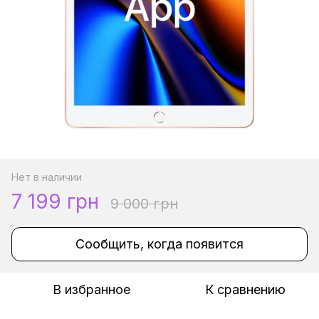
Нет в наличии
7 199 грн
9 000 грн
Сообщить, когда появится
В избранное
К сравнению