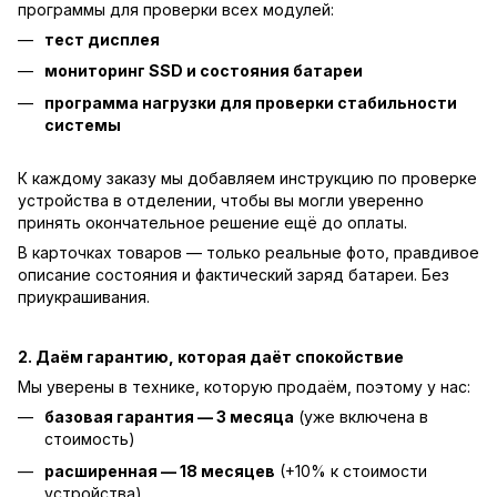
программы для проверки всех модулей:
тест дисплея
мониторинг SSD и состояния батареи
программа нагрузки для проверки стабильности
системы
К каждому заказу мы добавляем инструкцию по проверке
устройства в отделении, чтобы вы могли уверенно
принять окончательное решение ещё до оплаты.
В карточках товаров — только реальные фото, правдивое
описание состояния и фактический заряд батареи. Без
приукрашивания.
2. Даём гарантию, которая даёт спокойствие
Мы уверены в технике, которую продаём, поэтому у нас:
базовая гарантия — 3 месяца
(уже включена в
стоимость)
расширенная — 18 месяцев
(+10% к стоимости
устройства)