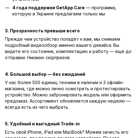
4 года поддержки GetApp Care
— программа,
которую в Украине предлагаем только мы
3. Прозрачность превыше всего
Прежде чем устройство попадёт к вам, мы снимаем
подробный видеообзор именно вашего девайса. Вы
видите его состояние, комплектацию и работу — ещё до
отправки. Никаких сюрпризов.
4. Большой выбор — без ожиданий
У нас более 500 единиц техники в наличии и 3 офлайн-
магазина, где можно лично осмотреть и протестировать
устройство. Можно забронировать модель или оформить
предзаказ. Ассортимент обновляется каждую неделю —
всегда есть из чего выбрать.
5. Удобный и выгодный Trade-in
Есть свой iPhone, iPad или MacBook? Можем зачесть его