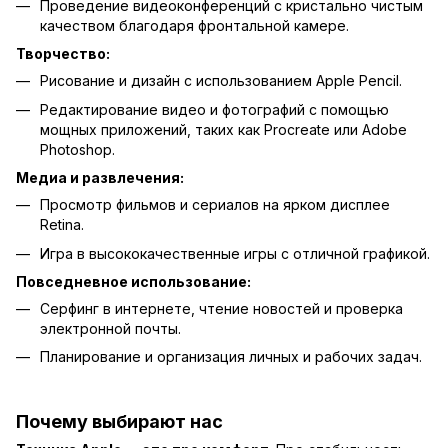
Проведение видеоконференций с кристально чистым
качеством благодаря фронтальной камере.
Творчество:
Рисование и дизайн с использованием Apple Pencil.
Редактирование видео и фотографий с помощью
мощных приложений, таких как Procreate или Adobe
Photoshop.
Медиа и развлечения:
Просмотр фильмов и сериалов на ярком дисплее
Retina.
Игра в высококачественные игры с отличной графикой.
Повседневное использование:
Серфинг в интернете, чтение новостей и проверка
электронной почты.
Планирование и организация личных и рабочих задач.
Почему выбирают нас