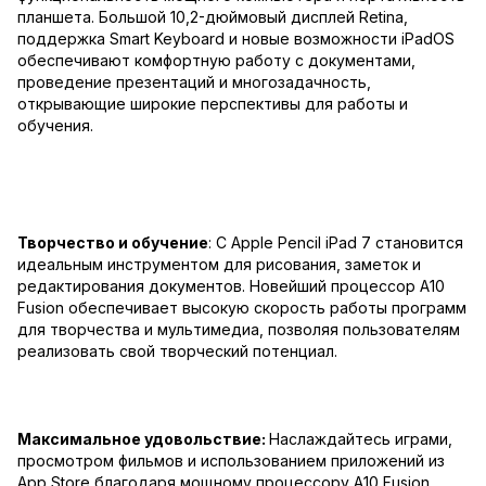
планшета. Большой 10,2-дюймовый дисплей Retina,
поддержка Smart Keyboard и новые возможности iPadOS
обеспечивают комфортную работу с документами,
проведение презентаций и многозадачность,
открывающие широкие перспективы для работы и
обучения.
Творчество и обучение
: С Apple Pencil iPad 7 становится
идеальным инструментом для рисования, заметок и
редактирования документов. Новейший процессор A10
Fusion обеспечивает высокую скорость работы программ
для творчества и мультимедиа, позволяя пользователям
реализовать свой творческий потенциал.
Максимальное удовольствие:
Наслаждайтесь играми,
просмотром фильмов и использованием приложений из
App Store благодаря мощному процессору A10 Fusion,