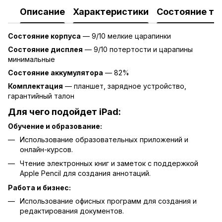
Описание
Характеристики
Состояние то
Состояние корпуса
— 9/10 мелкие царапинки
Состояние дисплея
— 9/10 потертости и царапины
минимальные
Состояние аккумулятора
— 82%
Комплектация
— планшет, зарядное устройство,
гарантийный талон
Для чего подойдет
iPad:
Обучение и образование:
Использование образовательных приложений и
онлайн-курсов.
Чтение электронных книг и заметок с поддержкой
Apple Pencil для создания аннотаций.
Работа и бизнес:
Использование офисных программ для создания и
редактирования документов.