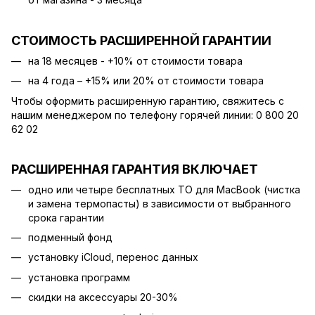
СТОИМОСТЬ РАСШИРЕННОЙ ГАРАНТИИ
на 18 месяцев - +10% от стоимости товара
на 4 года – +15% или 20% от стоимости товара
Чтобы оформить расширенную гарантию, свяжитесь с
нашим менеджером по телефону горячей линии: 0 800 20
62 02
РАСШИРЕННАЯ ГАРАНТИЯ ВКЛЮЧАЕТ
одно или четыре бесплатных ТО для MacBook (чистка
и замена термопасты) в зависимости от выбранного
срока гарантии
подменный фонд
установку iCloud, перенос данных
установка программ
скидки на аксессуары 20-30%