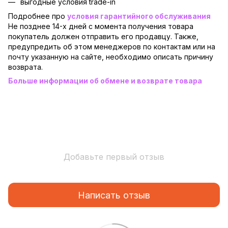
выгодные условия trade-in
Подробнее про
условия гарантийного обслуживания
Не позднее 14-х дней с момента получения товара
покупатель должен отправить его продавцу. Также,
предупредить об этом менеджеров по контактам или на
почту указанную на сайте, необходимо описать причину
возврата.
Больше информации об обмене и возврате товара
Добавьте первый отзыв
Написать отзыв