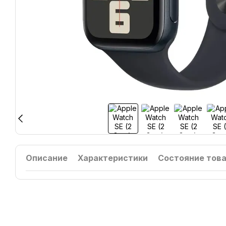
Описание
Характеристики
Состояние тов