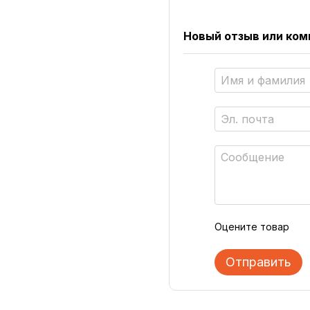
Новый отзыв или ко
Оцените товар
Отправить