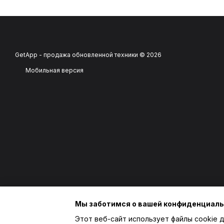
GetApp - продажа обновленной техники © 2026
Мобильная версия
Мы заботимся о вашей конфиденциал
Этот веб-сайт использует файлы cookie д