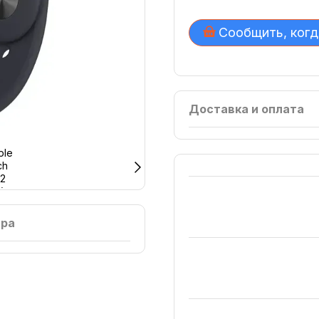
Сообщить, когд
Доставка и оплата
ара