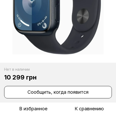
Нет в наличии
10 299 грн
Сообщить, когда появится
В избранное
К сравнению