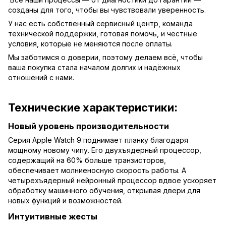
созданы для того, чтобы вы чувствовали уверенность.
У нас есть собственный сервисный центр, команда
технической поддержки, готовая помочь, и честные
условия, которые не меняются после оплаты.
Мы заботимся о доверии, поэтому делаем всё, чтобы
ваша покупка стала началом долгих и надёжных
отношений с нами.
Технические характеристики:
Новый уровень производительности
Серия Apple Watch 9 поднимает планку благодаря
мощному новому чипу. Его двухъядерный процессор,
содержащий на 60% больше транзисторов,
обеспечивает молниеносную скорость работы. А
четырехъядерный нейронный процессор вдвое ускоряет
обработку машинного обучения, открывая двери для
новых функций и возможностей.
Интуитивные жесты