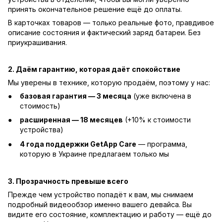
принять окончательное решение ещё до оплаты.
В карточках товаров — только реальные фото, правдивое
описание состояния и фактический заряд батареи. Без
приукрашивания.
2. Даём гарантию, которая даёт спокойствие
Мы уверены в технике, которую продаём, поэтому у нас:
базовая гарантия — 3 месяца
(уже включена в
стоимость)
расширенная — 18 месяцев
(+10% к стоимости
устройства)
4 года поддержки GetApp Care
— программа,
которую в Украине предлагаем только мы
3. Прозрачность превыше всего
Прежде чем устройство попадёт к вам, мы снимаем
подробный видеообзор именно вашего девайса. Вы
видите его состояние, комплектацию и работу — ещё до