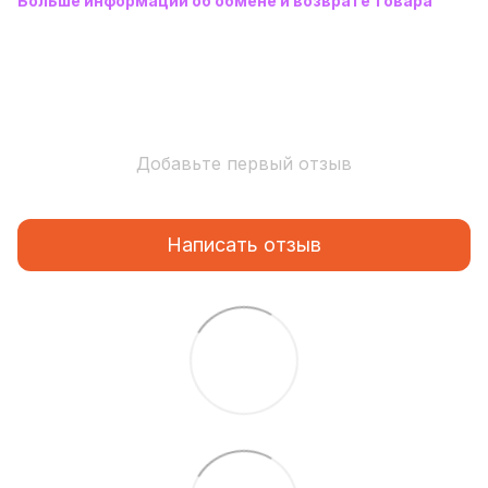
Больше информации об обмене и возврате товара
Добавьте первый отзыв
Написать отзыв