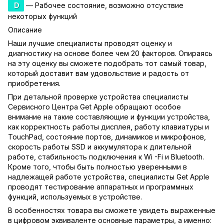
D
— Рабочее состояние, возможно отсуствие
некоторых функций
Описание
Наши лучшие специалисты проводят оценку и
диагностику на основе более чем 20 факторов. Опираясь
на эту оценку вы сможете подобрать тот самый товар,
который доставит вам удовольствие и радость от
приобретения.
При детальной проверке устройства специалисты
Сервисного Центра Get Apple обращают особое
внимание на такие составляющие и функции устройства,
как корректность работы дисплея, работу клавиатуры и
TouchPad, состояние портов, динамиков и микрофонов,
скорость работы SSD и аккумулятора к длительной
работе, стабильность подключения к Wi -Fi и Bluetooth.
Кроме того, чтобы быть полностью уверенными в
надлежащей работе устройства, специалисты Get Apple
проводят тестирование аппаратных и программных
функций, используемых в устройстве.
В особенностях товара вы сможете увидеть выраженные
в цифровом эквиваленте основные параметры, а именно: