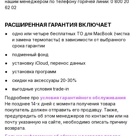
нашим менеджером по телефону горячей линии: 0 800 20
62 02
РАСШИРЕННАЯ ГАРАНТИЯ ВКЛЮЧАЕТ
одно или четыре бесплатных ТО для MacBook (чистка
и замена термопасты) в зависимости от выбранного
срока гарантии
подменный фонд
установку iCloud, перенос данных
установка программ
скидки на аксессуары 20-30%
выгодные условия trade-in
Подробнее про
условия гарантийного обслуживания
Не позднее 14-х дней с момента получения товара
покупатель должен отправить его продавцу. Также,
предупредить об этом менеджеров по контактам или на
почту указанную на сайте, необходимо описать причину
возврата.