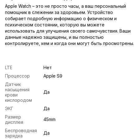
Apple Watch – это не просто часы, а ваш персональный
помощник в слежении за здоровьем. Устройство
собирает подробную информацию о физическом и
психическом состоянии, которую вы можете
использовать для улучшения своего самочувствия. Ваши
данные надежно защищены, и вы полностью
контролируете, кем и когда они могут быть просмотрены.
LTE
Нет
Процессор
Apple S9
Датчик
насыщения
Да
крови
кислородом
ЭКГ
Да
Размер
45mm
дисплея
Беспроводная
Да
зарядка