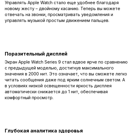
Управлять Apple Watch стало еще удобнее благодаря
новому жесту – двойному касанию. Теперь вы можете
отвечать на звонки, просматривать уведомления и
управлять музыкой простым движением пальцев.
Поразительный дисплей
Экран Apple Watch Series 9 стал вдвое ярче по сравнению
с предыдущей моделью, достигнув максимального
значения в 2000 нит. Это означает, что вы сможете легко
читать сообщения даже под ярким солнечным светом. А
в условиях низкой освещенности яркость дисплея
автоматически снижается до 1 нит, обеспечивая
комфортный просмотр.
Глубокая аналитика здоровья