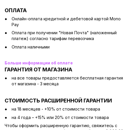
ОПЛАТА
Онлайн-оплата кредитной и дебетовой картой Mono
Pay
Оплата при получении "Новая Почта" (наложенный
платеж) согласно тарифам перевозчика
Оплата наличными
Больше информации об оплате
ГАРАНТИЯ ОТ МАГАЗИНА
на все товары предоставляется бесплатная гарантия
от магазина - 3 месяца
СТОИМОСТЬ РАСШИРЕННОЙ ГАРАНТИИ
на 18 месяцев - +10% от стоимости товара
на 4 года – +15% или 20% от стоимости товара
Чтобы оформить расширенную гарантию, свяжитесь с