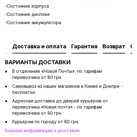
-Состояние корпуса
-Состояние дисплея
-Состояние аккумулятора
Доставка и оплата
Гарантия
Возврат
О
ВАРИАНТЫ ДОСТАВКИ
В отделение «Новой Почты», по тарифам
перевозчика от 80 грн.
Cамовывоз из наших магазинов в Киеве и Днепре -
бесплатно.
Адресная доставка до дверей курьером от
перевозчика «Новая почта» - по тарифам
перевозчика от 80 грн.
Курьєром по городу от 80 грн.
Больше информации о доставке