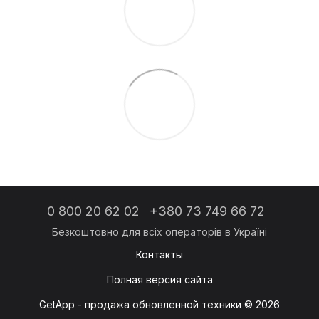
0 800 20 62 02
+380 73 749 66 72
Контакты
Полная версия сайта
GetApp - продажа обновленной техники © 2026