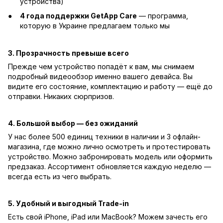
устройства)
4 года поддержки GetApp Care
— программа,
которую в Украине предлагаем только мы
3. Прозрачность превыше всего
Прежде чем устройство попадёт к вам, мы снимаем
подробный видеообзор именно вашего девайса. Вы
видите его состояние, комплектацию и работу — ещё до
отправки. Никаких сюрпризов.
4. Большой выбор — без ожиданий
У нас более 500 единиц техники в наличии и 3 офлайн-
магазина, где можно лично осмотреть и протестировать
устройство. Можно забронировать модель или оформить
предзаказ. Ассортимент обновляется каждую неделю —
всегда есть из чего выбрать.
5. Удобный и выгодный Trade-in
Есть свой iPhone, iPad или MacBook? Можем зачесть его