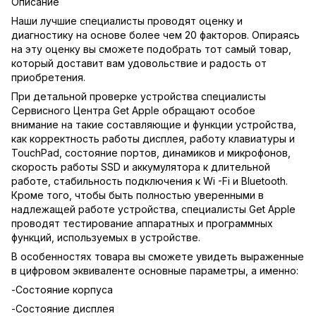
Описание
Наши лучшие специалисты проводят оценку и
диагностику на основе более чем 20 факторов. Опираясь
на эту оценку вы сможете подобрать тот самый товар,
который доставит вам удовольствие и радость от
приобретения.
При детальной проверке устройства специалисты
Сервисного Центра Get Apple обращают особое
внимание на такие составляющие и функции устройства,
как корректность работы дисплея, работу клавиатуры и
TouchPad, состояние портов, динамиков и микрофонов,
скорость работы SSD и аккумулятора к длительной
работе, стабильность подключения к Wi -Fi и Bluetooth.
Кроме того, чтобы быть полностью уверенными в
надлежащей работе устройства, специалисты Get Apple
проводят тестирование аппаратных и программных
функций, используемых в устройстве.
В особенностях товара вы сможете увидеть выраженные
в цифровом эквиваленте основные параметры, а именно:
-Состояние корпуса
-Состояние дисплея