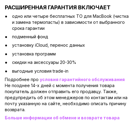
РАСШИРЕННАЯ ГАРАНТИЯ ВКЛЮЧАЕТ
одно или четыре бесплатных ТО для MacBook (чистка
и замена термопасты) в зависимости от выбранного
срока гарантии
подменный фонд
установку iCloud, перенос данных
установка программ
скидки на аксессуары 20-30%
выгодные условия trade-in
Подробнее про
условия гарантийного обслуживания
Не позднее 14-х дней с момента получения товара
покупатель должен отправить его продавцу. Также,
предупредить об этом менеджеров по контактам или на
почту указанную на сайте, необходимо описать причину
возврата.
Больше информации об обмене и возврате товара