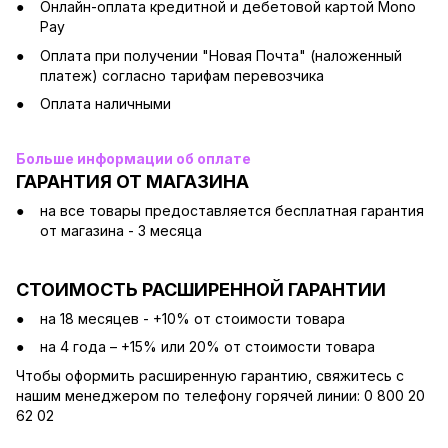
Онлайн-оплата кредитной и дебетовой картой Mono
Pay
Оплата при получении "Новая Почта" (наложенный
платеж) согласно тарифам перевозчика
Оплата наличными
Больше информации об оплате
ГАРАНТИЯ ОТ МАГАЗИНА
на все товары предоставляется бесплатная гарантия
от магазина - 3 месяца
СТОИМОСТЬ РАСШИРЕННОЙ ГАРАНТИИ
на 18 месяцев - +10% от стоимости товара
на 4 года – +15% или 20% от стоимости товара
Чтобы оформить расширенную гарантию, свяжитесь с
нашим менеджером по телефону горячей линии: 0 800 20
62 02