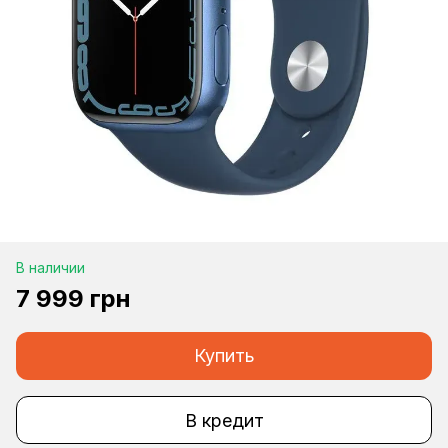
В наличии
7 999 грн
Купить
В кредит