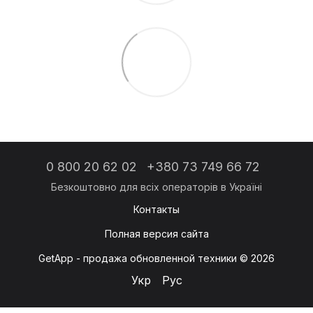
0 800 20 62 02
+380 73 749 66 72
Контакты
Полная версия сайта
GetApp - продажа обновленной техники © 2026
Укр
Рус