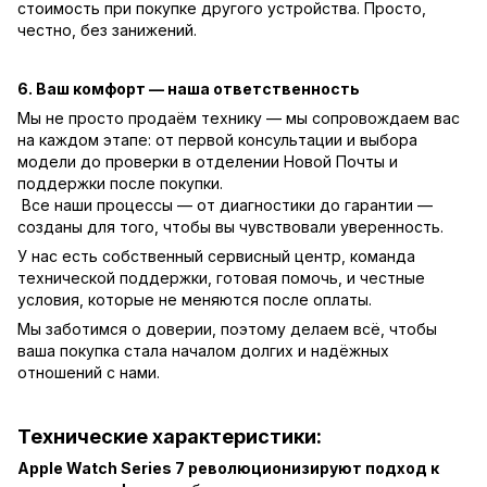
стоимость при покупке другого устройства. Просто,
честно, без занижений.
6. Ваш комфорт — наша ответственность
Мы не просто продаём технику — мы сопровождаем вас
на каждом этапе: от первой консультации и выбора
модели до проверки в отделении Новой Почты и
поддержки после покупки.
Все наши процессы — от диагностики до гарантии —
созданы для того, чтобы вы чувствовали уверенность.
У нас есть собственный сервисный центр, команда
технической поддержки, готовая помочь, и честные
условия, которые не меняются после оплаты.
Мы заботимся о доверии, поэтому делаем всё, чтобы
ваша покупка стала началом долгих и надёжных
отношений с нами.
Технические характеристики:
Apple Watch Series 7 революционизируют подход к