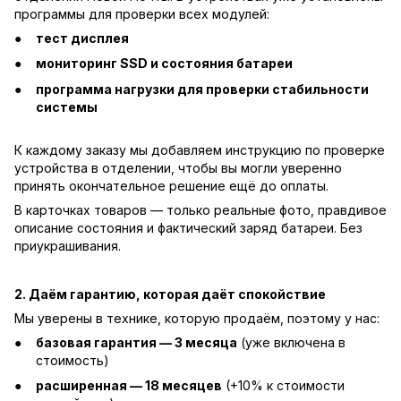
программы для проверки всех модулей:
тест дисплея
мониторинг SSD и состояния батареи
программа нагрузки для проверки стабильности
системы
К каждому заказу мы добавляем инструкцию по проверке
устройства в отделении, чтобы вы могли уверенно
принять окончательное решение ещё до оплаты.
В карточках товаров — только реальные фото, правдивое
описание состояния и фактический заряд батареи. Без
приукрашивания.
2. Даём гарантию, которая даёт спокойствие
Мы уверены в технике, которую продаём, поэтому у нас:
базовая гарантия — 3 месяца
(уже включена в
стоимость)
расширенная — 18 месяцев
(+10% к стоимости