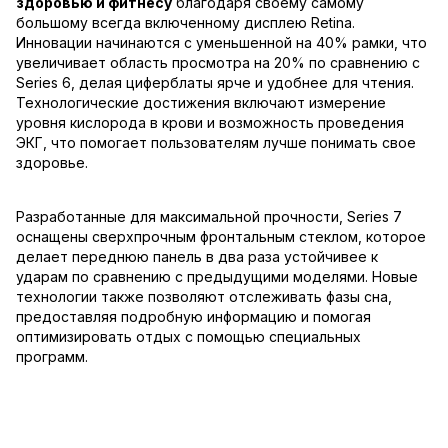
здоровью и фитнесу
благодаря своему самому
большому всегда включенному дисплею Retina.
Инновации начинаются с уменьшенной на 40% рамки, что
увеличивает область просмотра на 20% по сравнению с
Series 6, делая циферблаты ярче и удобнее для чтения.
Технологические достижения включают измерение
уровня кислорода в крови и возможность проведения
ЭКГ, что помогает пользователям лучше понимать свое
здоровье.
Разработанные для максимальной прочности, Series 7
оснащены сверхпрочным фронтальным стеклом, которое
делает переднюю панель в два раза устойчивее к
ударам по сравнению с предыдущими моделями. Новые
технологии также позволяют отслеживать фазы сна,
предоставляя подробную информацию и помогая
оптимизировать отдых с помощью специальных
программ.