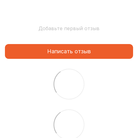
Добавьте первый отзыв
Написать отзыв