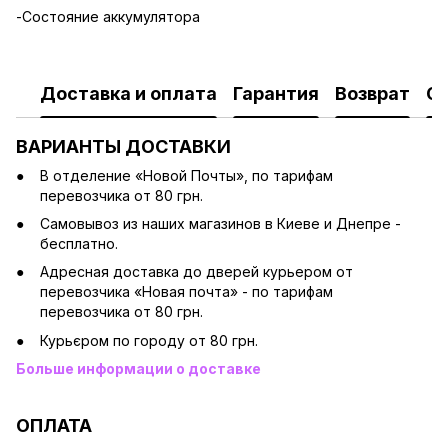
-Состояние аккумулятора
Доставка и оплата
Гарантия
Возврат
О
ВАРИАНТЫ ДОСТАВКИ
В отделение «Новой Почты», по тарифам
перевозчика от 80 грн.
Cамовывоз из наших магазинов в Киеве и Днепре -
бесплатно.
Адресная доставка до дверей курьером от
перевозчика «Новая почта» - по тарифам
перевозчика от 80 грн.
Курьєром по городу от 80 грн.
Больше информации о доставке
ОПЛАТА