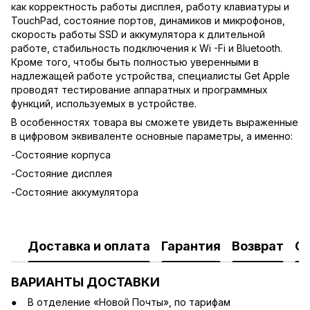
как корректность работы дисплея, работу клавиатуры и
TouchPad, состояние портов, динамиков и микрофонов,
скорость работы SSD и аккумулятора к длительной
работе, стабильность подключения к Wi -Fi и Bluetooth.
Кроме того, чтобы быть полностью уверенными в
надлежащей работе устройства, специалисты Get Apple
проводят тестирование аппаратных и программных
функций, используемых в устройстве.
В особенностях товара вы сможете увидеть выраженные
в цифровом эквиваленте основные параметры, а именно:
-Состояние корпуса
-Состояние дисплея
-Состояние аккумулятора
Доставка и оплата
Гарантия
Возврат
О
ВАРИАНТЫ ДОСТАВКИ
В отделение «Новой Почты», по тарифам