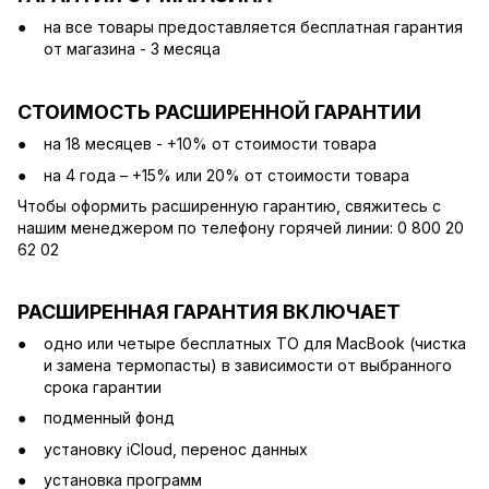
на все товары предоставляется бесплатная гарантия
от магазина - 3 месяца
СТОИМОСТЬ РАСШИРЕННОЙ ГАРАНТИИ
на 18 месяцев - +10% от стоимости товара
на 4 года – +15% или 20% от стоимости товара
Чтобы оформить расширенную гарантию, свяжитесь с
нашим менеджером по телефону горячей линии: 0 800 20
62 02
РАСШИРЕННАЯ ГАРАНТИЯ ВКЛЮЧАЕТ
одно или четыре бесплатных ТО для MacBook (чистка
и замена термопасты) в зависимости от выбранного
срока гарантии
подменный фонд
установку iCloud, перенос данных
установка программ