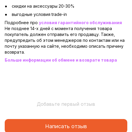
скидки на аксессуары 20-30%
выгодные условия trade-in
Подробнее про
условия гарантийного обслуживания
Не позднее 14-х дней с момента получения товара
покупатель должен отправить его продавцу. Также,
предупредить об этом менеджеров по контактам или на
почту указанную на сайте, необходимо описать причину
возврата.
Больше информации об обмене и возврате товара
Добавьте первый отзыв
Написать отзыв