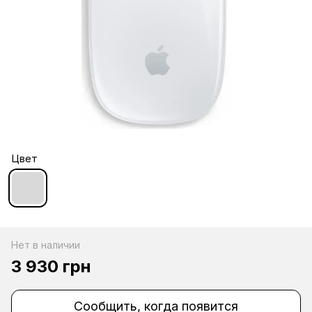
Цвет
Нет в наличии
3 930 грн
Сообщить, когда появится