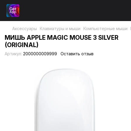
Аксессуары
Клавиатуры и мыши
Компьютерные мыши
МИШЬ APPLE MAGIC MOUSE 3 SILVER
(ORIGINAL)
Артикул:
2000000009999
Оставить отзыв