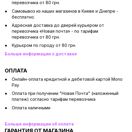
перевозчика от 80 грн.
Cамовывоз из наших магазинов в Киеве и Днепре -
бесплатно.
Адресная доставка до дверей курьером от
перевозчика «Новая почта» - по тарифам
перевозчика от 80 грн.
Курьєром по городу от 80 грн.
Больше информации о доставке
ОПЛАТА
Онлайн-оплата кредитной и дебетовой картой Mono
Pay
Оплата при получении "Новая Почта" (наложенный
платеж) согласно тарифам перевозчика
Оплата наличными
Больше информации об оплате
ГАРАНТИЯ ОТ МАГАЗИНА