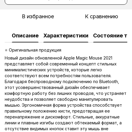
В избранное
К сравнению
Описание
Характеристики
Состояние то
⭐ Оригинальная продукция
Новый дизайн обновленной Apple Magic Mouse 2021
представляет собой современный концепт стильных
минималистических устройств, которые легко
соответствуют всем потребностям пользователя.
Благодаря беспроводному подключению по Bluetooth,
этот усовершенствованный дизайн обеспечивает
комфортную работу без лишних проводов, что устраняет
неудобства и позволяет свободно манипулировать
мышью. Эргономичная форма устройства способствует
правильному положению кисти, предотвращая ее
перенапряжение и дискомфорт. Стильные, аккуратные
линии и плавные изгибы создают обтекаемый формат, а
отсутствие видимых кнопок ставит эту мышь вне