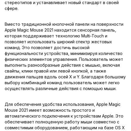
стереотипов и устанавливает новый стандарт в своей
сфере.
Вместо традиционной кнопочной панели на поверхности
Apple Magic Mouse 2021 находится сенсорная панель,
которая поддерживает технологию Multi-Touch и
позволяет использовать широкий спектр жестовых
команд. Это позволяет достичь высокой
функциональности устройства, минимизируя количество
физических элементов управления. Пользователь может
выполнить разнообразные действия с мышью, включая
свайпы, клики правой или левой кнопкой, а также
движения пальцев вдоль осей X и Y. Благодаря большому
выбору комбинаций команд пользователь может легко
осуществлять различные действия с помощью мыши.
Для обеспечения удобства использования, Apple Magic
Mouse 2021 имеет возможность простого и
автоматического подключения к устройствам Apple. Это
обеспечивает полноценную работу мыши совместно с
совместимым оборудованием, работающим на базе OS X