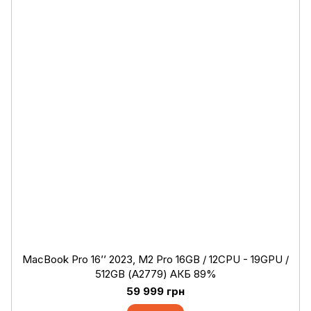
MacBook Pro 16’’ 2023, M2 Pro 16GB / 12CPU - 19GPU /
512GB (А2779) АКБ 89%
59 999 грн