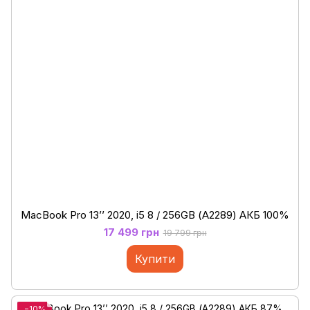
MacBook Pro 13’’ 2020, i5 8 / 256GB (А2289) АКБ 100%
17 499 грн
19 799 грн
Купити
−10%