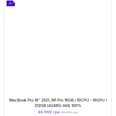
A-
MacBook Pro 16’’ 2021, M1 Pro 16GB / 10CPU - 16GPU /
512GB (А2485) АКБ 100%
46 999 грн
49 999 грн