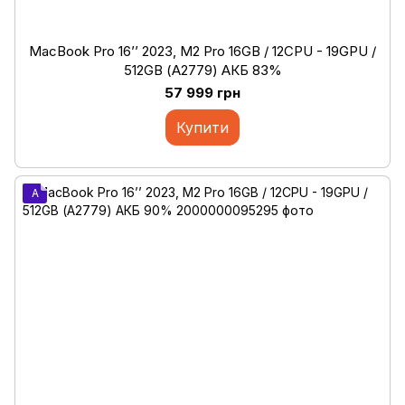
MacBook Pro 16’’ 2023, M2 Pro 16GB / 12CPU - 19GPU /
512GB (А2779) АКБ 83%
57 999 грн
Купити
A