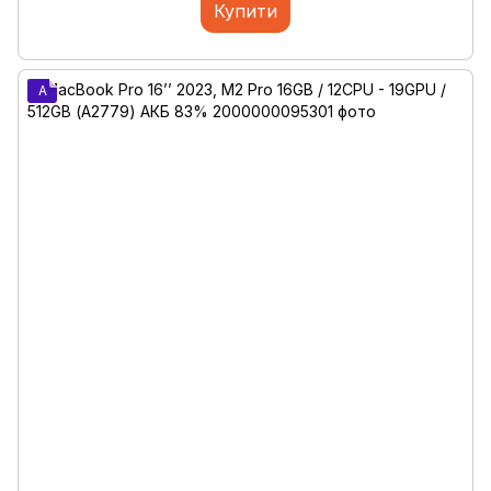
Купити
A