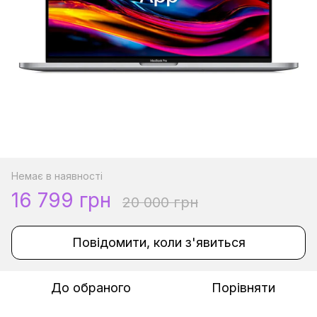
Немає в наявності
16 799 грн
20 000 грн
Повідомити, коли з'явиться
До обраного
Порівняти