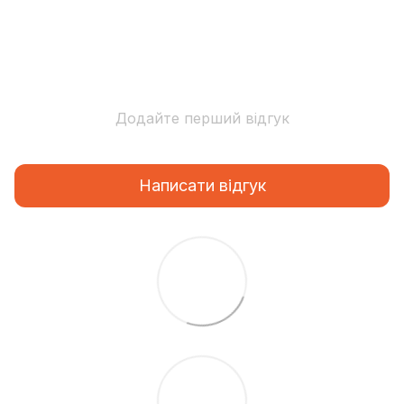
Додайте перший відгук
Написати відгук