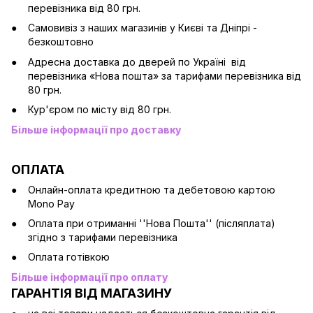
перевізника від 80 грн.
Cамовивіз з наших магазинів у Києві та Дніпрі -
безкоштовно
Адресна доставка до дверей по Україні від
перевізника «Нова пошта» за тарифами перевізника від
80 грн.
Кур'єром по місту від 80 грн.
Більше інформації про доставку
ОПЛАТА
Онлайн-оплата кредитною та дебетовою картою
Mono Pay
Оплата при отриманні ''Нова Пошта'' (післяплата)
згідно з тарифами перевізника
Оплата готівкою
Більше інформації про оплату
ГАРАНТІЯ ВІД МАГАЗИНУ