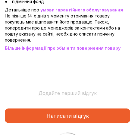
підмінний фонд
Детальніше про
умови гарантійного обслуговування
Не пізніше 14-х днів з моменту отримання товару
покупець має відправити його продавцю. Також,
попередити про це менеджерів за контактами або на
пошту вказану на сайті, необхідно описати причину
повернення.
Більше інформації про обмін та повернення товару
Додайте перший відгук
Написати відгук