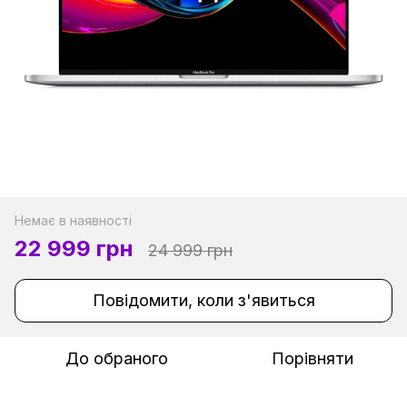
Немає в наявності
22 999 грн
24 999 грн
Повідомити, коли з'явиться
До обраного
Порівняти