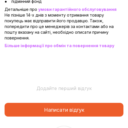
підмінний фонд
Детальніше про
умови гарантійного обслуговування
Не пізніше 14-х днів з моменту отримання товару
покупець має відправити його продавцю. Також,
попередити про це менеджерів за контактами або на
пошту вказану на сайті, необхідно описати причину
повернення.
Більше інформації про обмін та повернення товару
Додайте перший відгук
Написати відгук