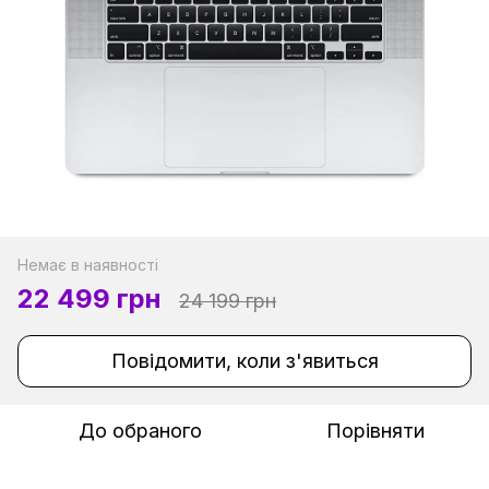
Немає в наявності
22 499 грн
24 199 грн
Повідомити, коли з'явиться
До обраного
Порівняти