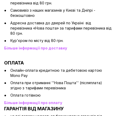
перевізника від 80 грн.
Cамовивіз з наших магазинів у Києві та Дніпрі -
безкоштовно
Адресна доставка до дверей по Україні від
перевізника «Нова пошта» за тарифами перевізника від
80 грн.
Кур'єром по місту від 80 грн.
Більше інформації про доставку
ОПЛАТА
Онлайн-оплата кредитною та дебетовою картою
Mono Pay
Оплата при отриманні ''Нова Пошта'' (післяплата)
згідно з тарифами перевізника
Оплата готівкою
Більше інформації про оплату
ГАРАНТІЯ ВІД МАГАЗИНУ