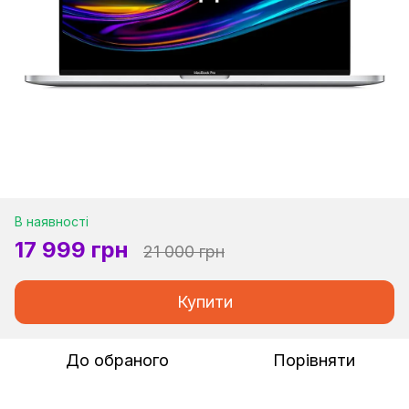
В наявності
17 999 грн
21 000 грн
Купити
До обраного
Порівняти