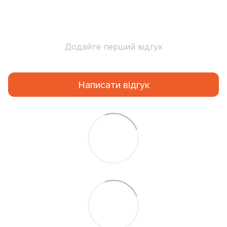
Додайте перший відгук
Написати відгук