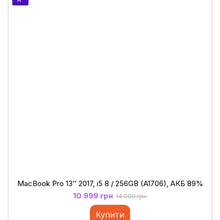
MacBook Pro 13’’ 2017, i5 8 / 256GB (A1706), АКБ 89%
10 999 грн
14 000 грн
Купити