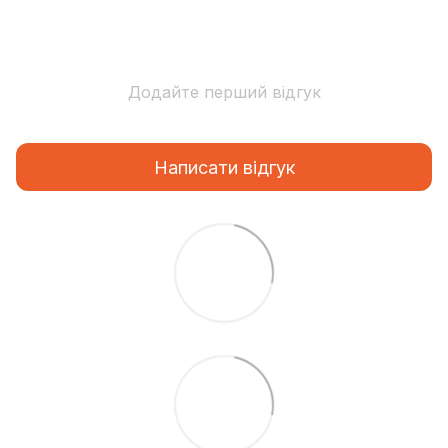
Додайте перший відгук
Написати відгук