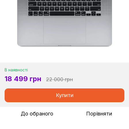
В наявності
18 499 грн
22 000 грн
Купити
До обраного
Порівняти