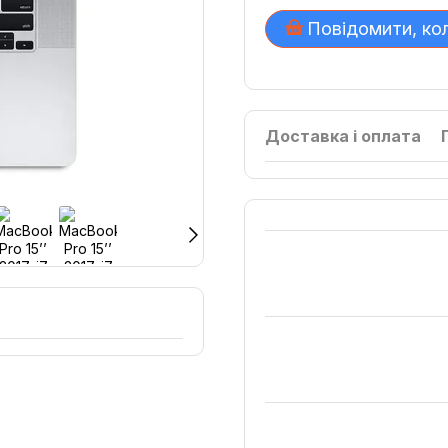
Повідомити, ко
Доставка і оплата