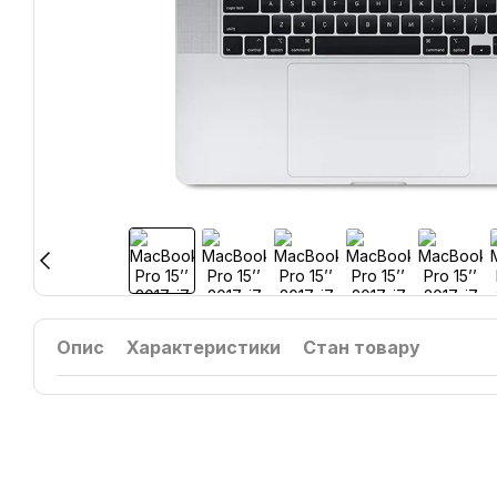
Опис
Характеристики
Стан товару