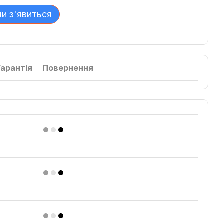
ли з'явиться
Гарантія
Повернення