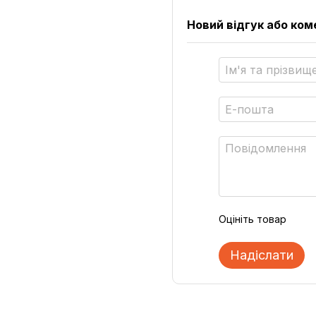
Новий відгук або ко
Оцініть товар
Надіслати