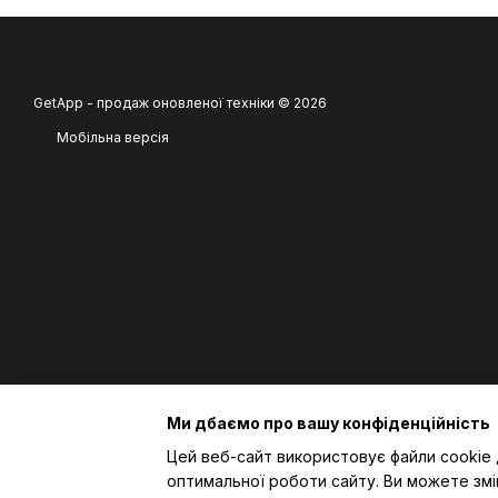
GetApp - продаж оновленої техніки © 2026
Мобільна версія
Ми дбаємо про вашу конфіденційність
Цей веб-сайт використовує файли cookie 
оптимальної роботи сайту. Ви можете змі