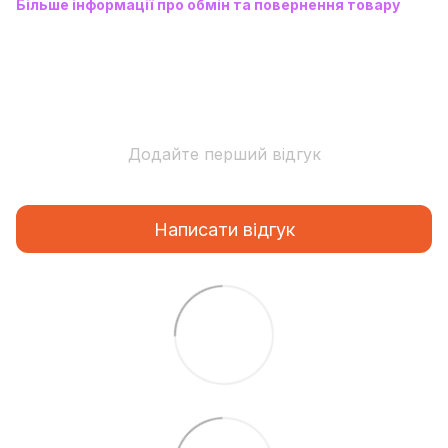
Більше інформації про обмін та повернення товару
Додайте перший відгук
Написати відгук