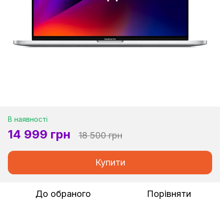
В наявності
14 999 грн
18 500 грн
Купити
До обраного
Порівняти