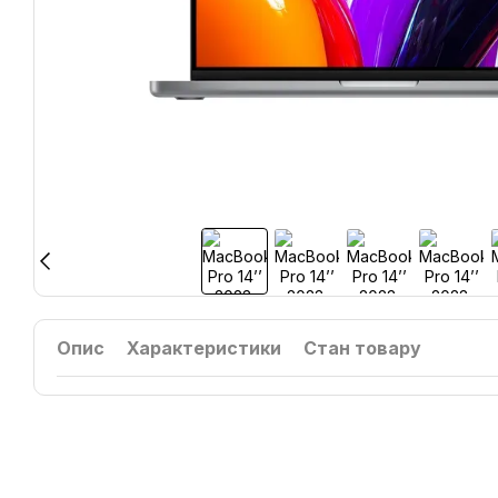
Опис
Характеристики
Стан товару