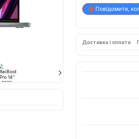
Повідомити, ко
Доставка і оплата