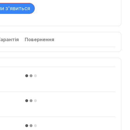
ли з'явиться
Гарантія
Повернення