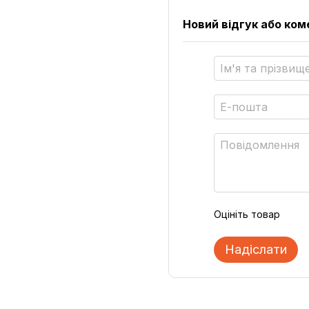
Новий відгук або ко
Оцініть товар
Надіслати