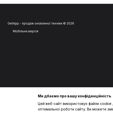
GetApp - продаж оновленої техніки © 2026
Мобільна версія
Ми дбаємо про вашу конфіденційність
Цей веб-сайт використовує файли cookie 
оптимальної роботи сайту. Ви можете змі