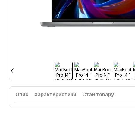
Опис
Характеристики
Стан товару