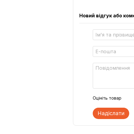
Новий відгук або ко
Оцініть товар
Надіслати