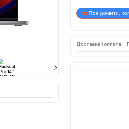
Повідомити, ко
Доставка і оплата