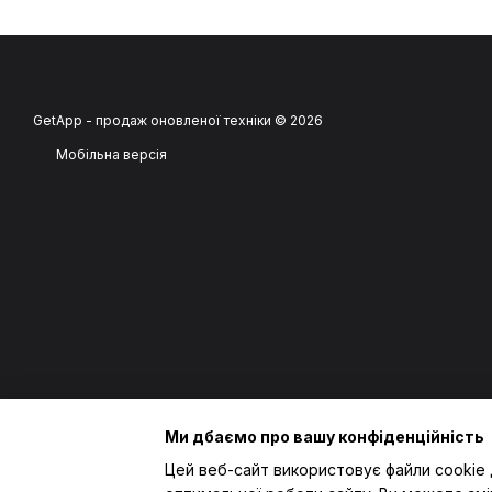
GetApp - продаж оновленої техніки © 2026
Мобільна версія
Ми дбаємо про вашу конфіденційність
Цей веб-сайт використовує файли cookie 