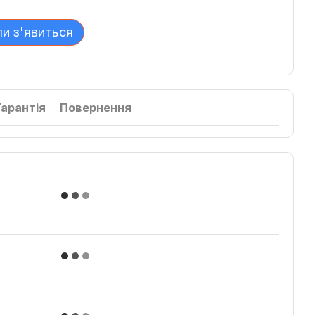
ли з'явиться
Гарантія
Повернення