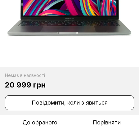
Немає в наявності
20 999 грн
Повідомити, коли з'явиться
До обраного
Порівняти