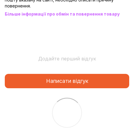
повернення.
Більше інформації про обмін та повернення товару
Додайте перший відгук
Написати відгук