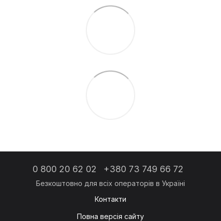
0 800 20 62 02
+380 73 749 66 72
Контакти
Повна версія сайту