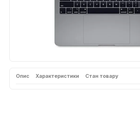
Опис
Характеристики
Стан товару