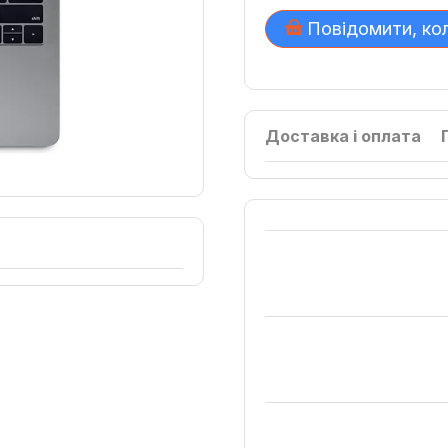
Повідомити, ко
Доставка і оплата