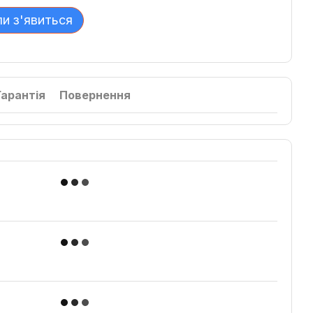
ли з'явиться
Гарантія
Повернення