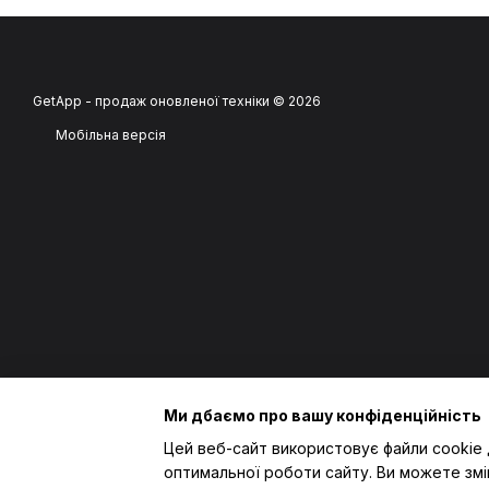
GetApp - продаж оновленої техніки © 2026
Мобільна версія
Ми дбаємо про вашу конфіденційність
Цей веб-сайт використовує файли cookie 
оптимальної роботи сайту. Ви можете змі