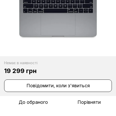
Немає в наявності
19 299 грн
Повідомити, коли з'явиться
До обраного
Порівняти