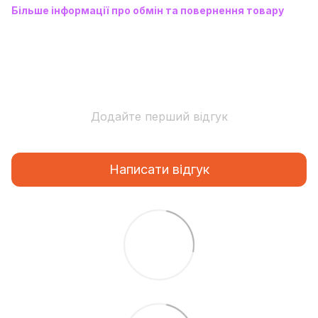
Більше інформації про обмін та повернення товару
Додайте перший відгук
Написати відгук