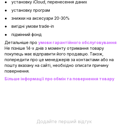
установку iCloud, перенесення даних
установку програм
знижки на аксесуари 20-30%
вигідні умови trade-in
підмінний фонд
Детальніше про
умови гарантійного обслуговування
Не пізніше 14-х днів з моменту отримання товару
покупець має відправити його продавцю. Також,
попередити про це менеджерів за контактами або на
пошту вказану на сайті, необхідно описати причину
повернення.
Більше інформації про обмін та повернення товару
Додайте перший відгук