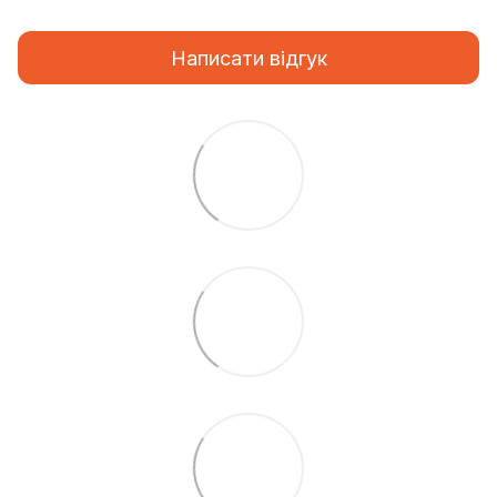
Написати відгук