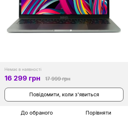
Немає в наявності
16 299 грн
17 999 грн
Повідомити, коли з'явиться
До обраного
Порівняти